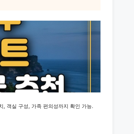
, 객실 구성, 가족 편의성까지 확인 가능.