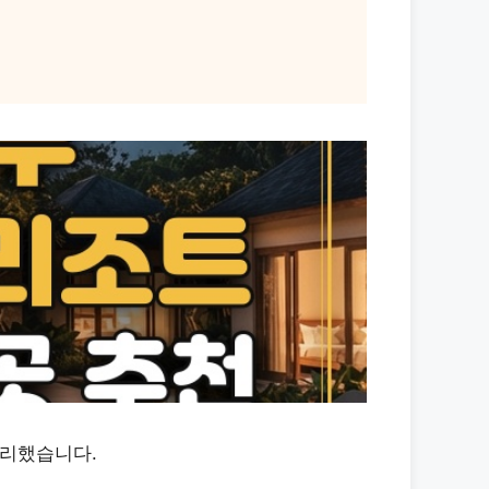
정리했습니다.