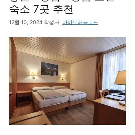
숙소 7곳 추천
12월 10, 2024
작성자:
마이트래블코드