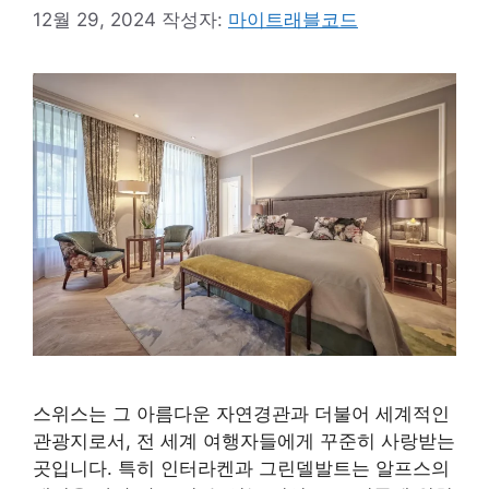
12월 29, 2024
작성자:
마이트래블코드
스위스는 그 아름다운 자연경관과 더불어 세계적인
관광지로서, 전 세계 여행자들에게 꾸준히 사랑받는
곳입니다. 특히 인터라켄과 그린델발트는 알프스의