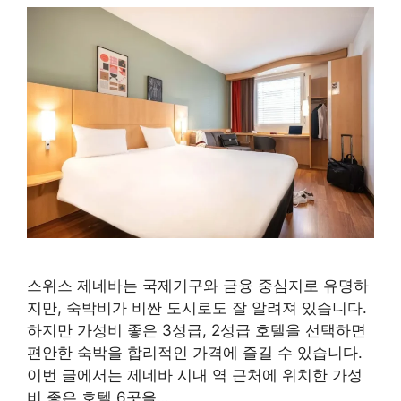
스위스 제네바는 국제기구와 금융 중심지로 유명하
지만, 숙박비가 비싼 도시로도 잘 알려져 있습니다.
하지만 가성비 좋은 3성급, 2성급 호텔을 선택하면
편안한 숙박을 합리적인 가격에 즐길 수 있습니다.
이번 글에서는 제네바 시내 역 근처에 위치한 가성
비 좋은 호텔 6곳을…