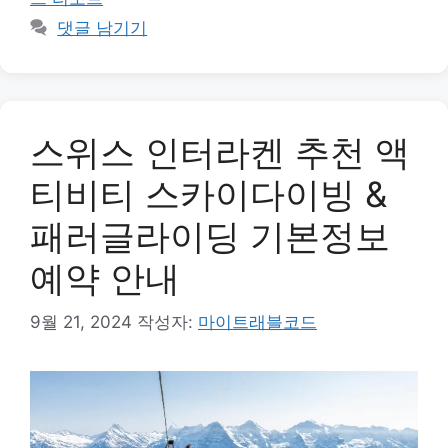
댓글 남기기
스위스 인터라켄 추천 액
티비티 스카이다이빙 &
패러글라이딩 기본정보
예약 안내
9월 21, 2024
작성자:
마이트래블코드