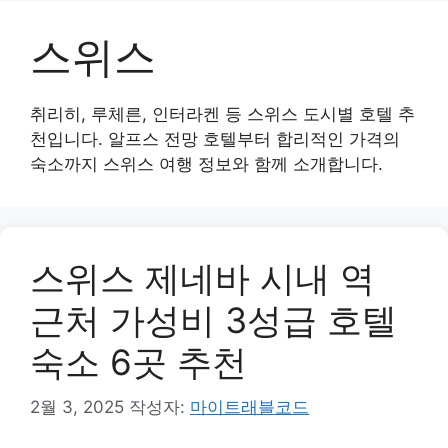
스위스
취리히, 루체른, 인터라켄 등 스위스 도시별 호텔 추
천입니다. 알프스 전망 호텔부터 합리적인 가격의
숙소까지 스위스 여행 정보와 함께 소개합니다.
스위스 제네바 시내 역
근처 가성비 3성급 호텔
숙소 6곳 추천
2월 3, 2025
작성자:
마이트래블코드