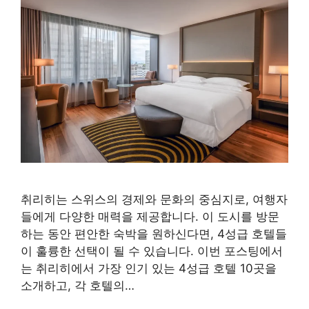
취리히는 스위스의 경제와 문화의 중심지로, 여행자
들에게 다양한 매력을 제공합니다. 이 도시를 방문
하는 동안 편안한 숙박을 원하신다면, 4성급 호텔들
이 훌륭한 선택이 될 수 있습니다. 이번 포스팅에서
는 취리히에서 가장 인기 있는 4성급 호텔 10곳을
소개하고, 각 호텔의…