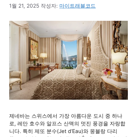
1월 21, 2025
작성자:
마이트래블코드
제네바는 스위스에서 가장 아름다운 도시 중 하나
로, 레만 호수와 알프스 산맥의 멋진 풍경을 자랑합
니다. 특히 제또 분수(Jet d’Eau)와 몽블랑 다리