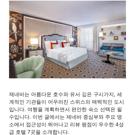
제네바는 아름다운 호수와 유서 깊은 구시가지, 세
계적인 기관들이 어우러진 스위스의 매력적인 도시
입니다. 여행을 계획하면서 편안한 숙소 선택은 필
수입니다. 이번 글에서는 제네바 중심부와 주요 명
소에서 접근성이 뛰어나고 리뷰 평점이 우수한 4성
급 호텔 7곳을 소개합니다.