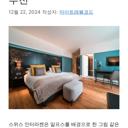
12월 22, 2024
작성자:
마이트래블코드
스위스 인터라켄은 알프스를 배경으로 한 그림 같은