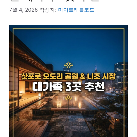
7월 4, 2026
작성자:
마이트래블코드