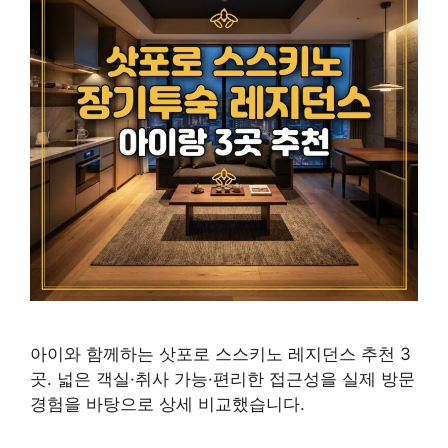
아이와 함께하는 삿포로 스스키노 레지던스 추천 3
곳. 넓은 객실·취사 가능·편리한 접근성을 실제 방문
경험을 바탕으로 상세 비교했습니다.