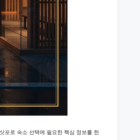
 삿포로 숙소 선택에 필요한 핵심 정보를 한