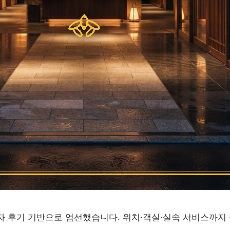
자 후기 기반으로 엄선했습니다. 위치·객실·실속 서비스까지