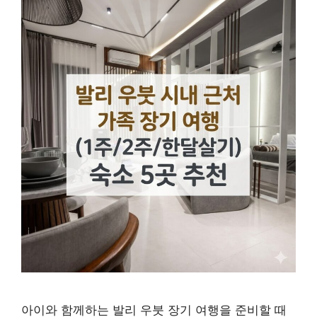
아이와 함께하는 발리 우붓 장기 여행을 준비할 때