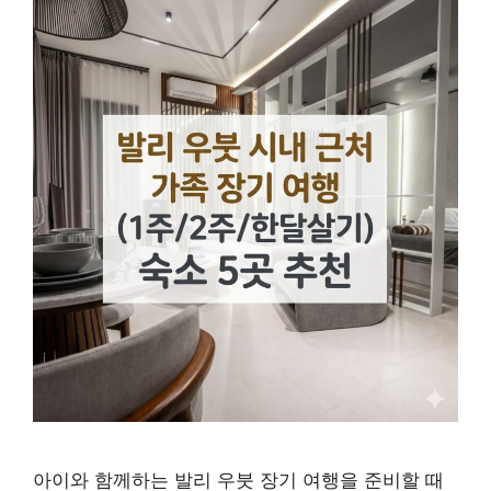
아이와 함께하는 발리 우붓 장기 여행을 준비할 때