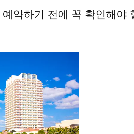
 예약하기 전에 꼭 확인해야