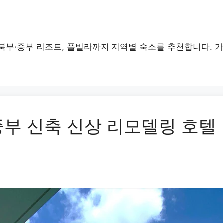
북부·중부 리조트, 풀빌라까지 지역별 숙소를 추천합니다. 
중부 신축 신상 리모델링 호텔