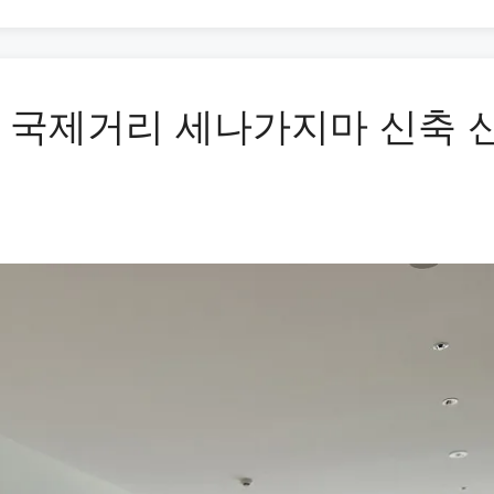
 국제거리 세나가지마 신축 