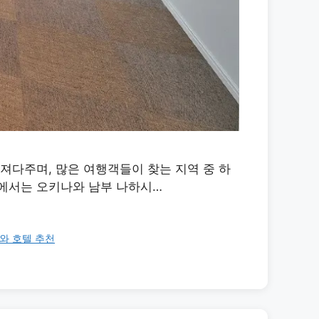
져다주며, 많은 여행객들이 찾는 지역 중 하
에서는 오키나와 남부 나하시…
와 호텔 추천