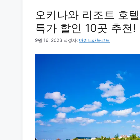
오키나와 리조트 호텔
특가 할인 10곳 추천!
9월 16, 2023
작성자:
마이트래블코드