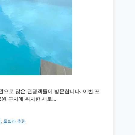
관으로 많은 관광객들이 방문합니다. 이번 포
공원 근처에 위치한 새로…
지
,
풀빌라 추천