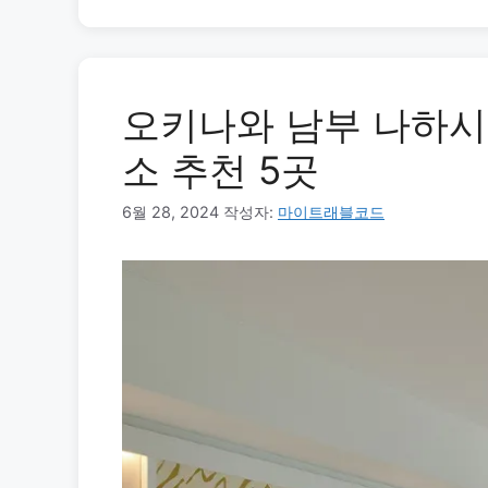
오키나와 남부 나하시
소 추천 5곳
6월 28, 2024
작성자:
마이트래블코드