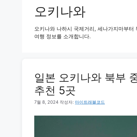
오키나와
오키나와 나하시 국제거리, 세나가지마부터 
여행 정보를 소개합니다.
일본 오키나와 북부 
추천 5곳
7월 8, 2024
작성자:
마이트래블코드