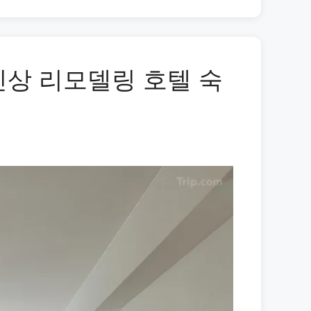
신상 리모델링 호텔 숙