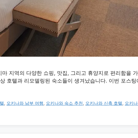
 지역의 다양한 쇼핑, 맛집, 그리고 휴양지로 편리함을 가
신상 호텔과 리모델링된 숙소들이 생겨났습니다. 이번 포스팅
호텔
,
오키나와 남부 여행
,
오키나와 숙소 추천
,
오키나와 신축 호텔
,
오키나