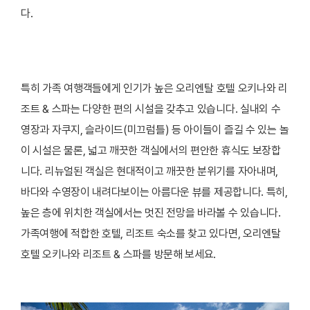
다.
특히 가족 여행객들에게 인기가 높은 오리엔탈 호텔 오키나와 리
조트 & 스파는 다양한 편의 시설을 갖추고 있습니다. 실내외 수
영장과 자쿠지, 슬라이드(미끄럼틀) 등 아이들이 즐길 수 있는 놀
이 시설은 물론, 넓고 깨끗한 객실에서의 편안한 휴식도 보장합
니다. 리뉴얼된 객실은 현대적이고 깨끗한 분위기를 자아내며,
바다와 수영장이 내려다보이는 아름다운 뷰를 제공합니다. 특히,
높은 층에 위치한 객실에서는 멋진 전망을 바라볼 수 있습니다.
가족여행에 적합한 호텔, 리조트 숙소를 찾고 있다면, 오리엔탈
호텔 오키나와 리조트 & 스파를 방문해 보세요.