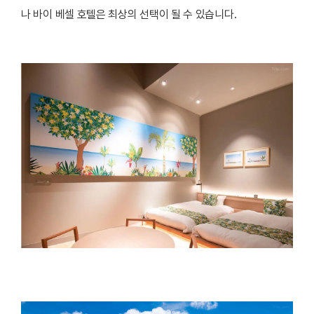
나 바이 베셀 호텔은 최상의 선택이 될 수 있습니다.