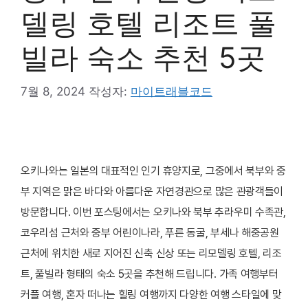
델링 호텔 리조트 풀
빌라 숙소 추천 5곳
7월 8, 2024
작성자:
마이트래블코드
오키나와는 일본의 대표적인 인기 휴양지로, 그중에서 북부와 중
부 지역은 맑은 바다와 아름다운 자연경관으로 많은 관광객들이
방문합니다. 이번 포스팅에서는 오키나와 북부 추라우미 수족관,
코우리섬 근처와 중부 어린이나라, 푸른 동굴, 부세나 해중공원
근처에 위치한 새로 지어진 신축 신상 또는 리모델링 호텔, 리조
트, 풀빌라 형태의 숙소 5곳을 추천해 드립니다. 가족 여행부터
커플 여행, 혼자 떠나는 힐링 여행까지 다양한 여행 스타일에 맞