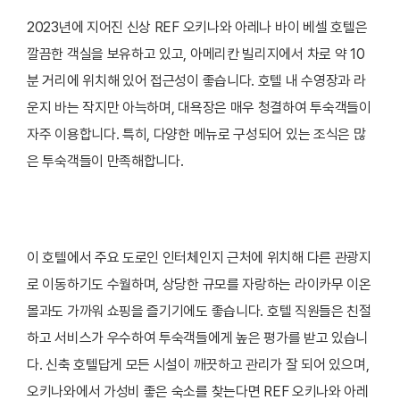
2023년에 지어진 신상 REF 오키나와 아레나 바이 베셀 호텔은
깔끔한 객실을 보유하고 있고, 아메리칸 빌리지에서 차로 약 10
분 거리에 위치해 있어 접근성이 좋습니다. 호텔 내 수영장과 라
운지 바는 작지만 아늑하며, 대욕장은 매우 청결하여 투숙객들이
자주 이용합니다. 특히, 다양한 메뉴로 구성되어 있는 조식은 많
은 투숙객들이 만족해합니다.
이 호텔에서 주요 도로인 인터체인지 근처에 위치해 다른 관광지
로 이동하기도 수월하며, 상당한 규모를 자랑하는 라이카무 이온
몰과도 가까워 쇼핑을 즐기기에도 좋습니다. 호텔 직원들은 친절
하고 서비스가 우수하여 투숙객들에게 높은 평가를 받고 있습니
다. 신축 호텔답게 모든 시설이 깨끗하고 관리가 잘 되어 있으며,
오키나와에서 가성비 좋은 숙소를 찾는다면 REF 오키나와 아레