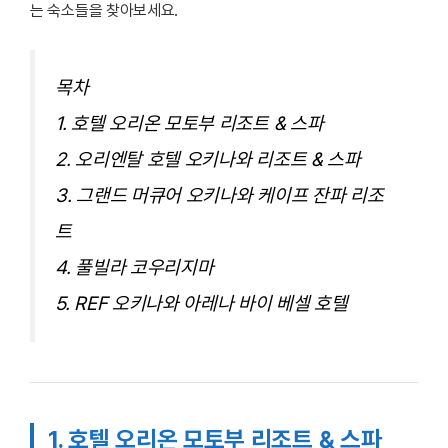
는 숙소들을 찾아보세요.
목차
1. 호텔 오리온 모토부 리조트 & 스파
2. 오리엔탈 호텔 오키나와 리조트 & 스파
3. 그랜드 머큐어 오키나와 케이프 잔파 리조
트
4. 풀빌라 코우리지마
5. REF 오키나와 아레나 바이 베셀 호텔
1. 호텔 오리온 모토부 리조트 & 스파