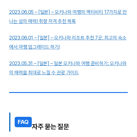
2023.06.05 – [일본] – 오키나와 여행의 액티비티 17가지로 만
나는 섬의 매력! 취향 저격 추천 목록
2023.06.01 – [일본] – 오키나와 리조트 추천 7곳: 최고의 숙소
에서 여행 업그레이드 하기!
2023.05.31 – [일본] – 일본 오키나와 여행 준비하기: 오키나와
의 매력을 최대로 느낄 수 관광 가이드
FAQ
자주 묻는 질문