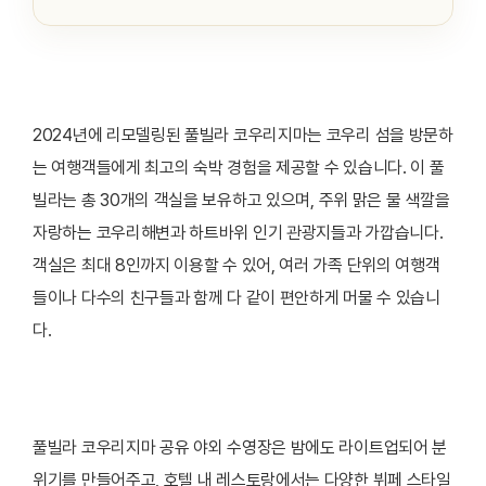
2024년에 리모델링된 풀빌라 코우리지마는 코우리 섬을 방문하
는 여행객들에게 최고의 숙박 경험을 제공할 수 있습니다. 이 풀
빌라는 총 30개의 객실을 보유하고 있으며, 주위 맑은 물 색깔을
자랑하는 코우리해변과 하트바위 인기 관광지들과 가깝습니다.
객실은 최대 8인까지 이용할 수 있어, 여러 가족 단위의 여행객
들이나 다수의 친구들과 함께 다 같이 편안하게 머물 수 있습니
다.
풀빌라 코우리지마 공유 야외 수영장은 밤에도 라이트업되어 분
위기를 만들어주고, 호텔 내 레스토랑에서는 다양한 뷔페 스타일