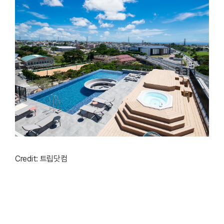
Credit: 트립닷컴