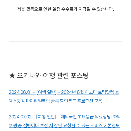
제휴 활동으로 인한 일정 수수료가 지급될 수 있습니다.
★
오키나와 여행 관련 포스팅
2024.08.01 – [여행 일반] – 2024년 8월 아고다 트립닷컴 호
텔스닷컴 마이리얼트립 클룩 할인코드 프로모션 모음
2024.07.02 – [여행 일반] – 재외국민 119 응급 의료상담: 해외
여행 중 질병이나 부상 시 상담 요청할 수 있는 서비스 기본정보