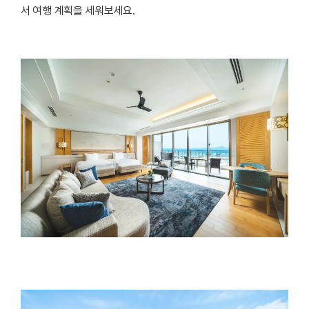
서 여행 계획을 세워보세요.