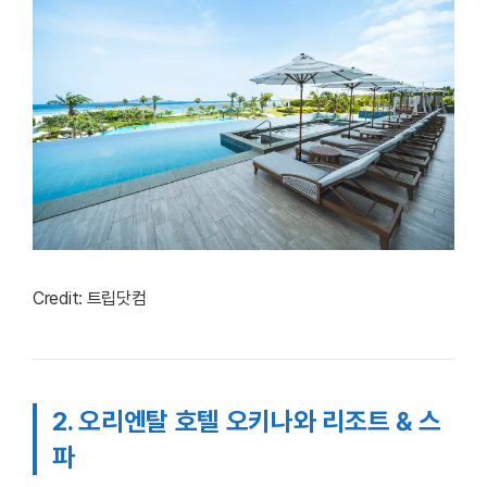
Credit: 트립닷컴
2. 오리엔탈 호텔 오키나와 리조트 & 스
파