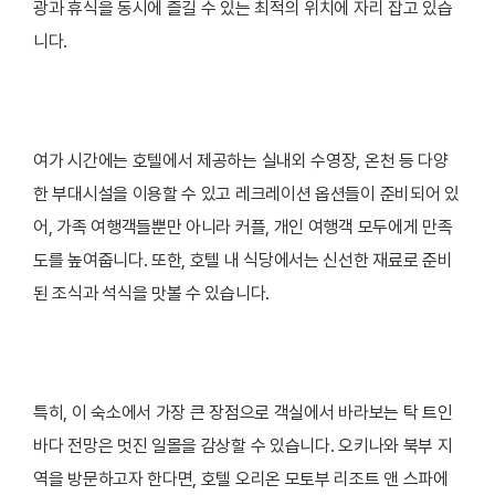
광과 휴식을 동시에 즐길 수 있는 최적의 위치에 자리 잡고 있습
니다.
여가 시간에는 호텔에서 제공하는 실내외 수영장, 온천 등 다양
한 부대시설을 이용할 수 있고 레크레이션 옵션들이 준비되어 있
어, 가족 여행객들뿐만 아니라 커플, 개인 여행객 모두에게 만족
도를 높여줍니다. 또한, 호텔 내 식당에서는 신선한 재료로 준비
된 조식과 석식을 맛볼 수 있습니다.
특히, 이 숙소에서 가장 큰 장점으로 객실에서 바라보는 탁 트인
바다 전망은 멋진 일몰을 감상할 수 있습니다. 오키나와 북부 지
역을 방문하고자 한다면, 호텔 오리온 모토부 리조트 앤 스파에