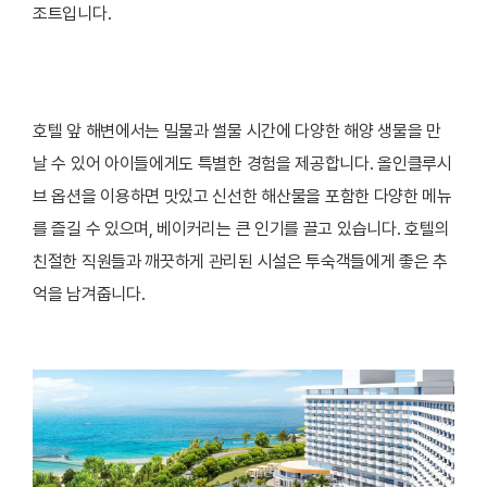
조트입니다.
호텔 앞 해변에서는 밀물과 썰물 시간에 다양한 해양 생물을 만
날 수 있어 아이들에게도 특별한 경험을 제공합니다. 올인클루시
브 옵션을 이용하면 맛있고 신선한 해산물을 포함한 다양한 메뉴
를 즐길 수 있으며, 베이커리는 큰 인기를 끌고 있습니다. 호텔의
친절한 직원들과 깨끗하게 관리된 시설은 투숙객들에게 좋은 추
억을 남겨줍니다.