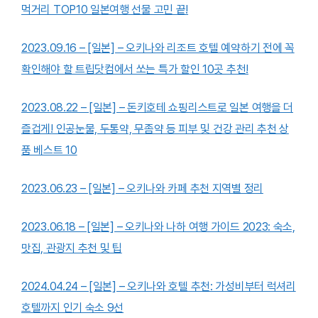
먹거리 TOP10 일본여행 선물 고민 끝!
2023.09.16 – [일본] – 오키나와 리조트 호텔 예약하기 전에 꼭
확인해야 할 트립닷컴에서 쏘는 특가 할인 10곳 추천!
2023.08.22 – [일본] – 돈키호테 쇼핑리스트로 일본 여행을 더
즐겁게! 인공눈물, 두통약, 무좀약 등 피부 및 건강 관리 추천 상
품 베스트 10
2023.06.23 – [일본] – 오키나와 카페 추천 지역별 정리
2023.06.18 – [일본] – 오키나와 나하 여행 가이드 2023: 숙소,
맛집, 관광지 추천 및 팁
2024.04.24 – [일본] – 오키나와 호텔 추천: 가성비부터 럭셔리
호텔까지 인기 숙소 9선