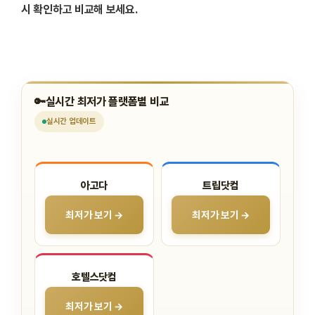
시 확인하고 비교해 보세요.
🔑
실시간 최저가 플랫폼별 비교
실시간
업데이트
아고다
트립닷컴
최저가 보기 →
최저가 보기 →
호텔스닷컴
최저가 보기 →