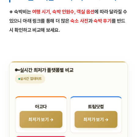
※ 숙박비는
여행 시기, 숙박 인원수, 객실 옵션
에 따라 달라질 수
있으니 아래 링크를 통해 더 많은
숙소 사진
과
숙박 후기
를 반드
시 확인하고 비교해 보세요.
🔑
실시간 최저가 플랫폼별 비교
실시간
업데이트
아고다
트립닷컴
최저가 보기 →
최저가 보기 →