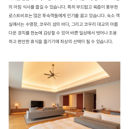
의 아침 식사를 즐길 수 있습니다. 특히 부드럽고 육즙이 풍부한
로스트비프는 많은 투숙객들에게 인기를 끌고 있습니다. 숙소 객
실에서는 수영장, 코우리 섬의 바다, 그리고 코우리 대교의 아름
다운 경치를 한눈에 감상할 수 있어 바쁜 일상에서 벗어나 조용
하고 편안한 휴식을 즐기기에 최상의 선택이 될 수 있습니다.