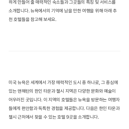
하게 만들어 줄 매력적인 숙소들과 그곳들의 특징 및 서비스를
소개합니다. 뉴욕에서의 기억에 남을 만한 여행을 위해 아래 추
천 호텔들을 참고해 보세요.
미국 뉴욕은 세계에서 가장 매력적인 도시 중 하나로, 그 중심에
있는 맨해탄의 한인 타운과 첼시 지역은 다양한 문화와 예술이
어우러진 곳입니다. 이 지역의 호텔들은 뉴욕을 방문하는 여행자
들에게 편안함과 독특한 경험을 제공합니다. 다음은 한인 타운과
첼시 근처에서 찾을 수 있는 호텔 9곳을 소개합니다.