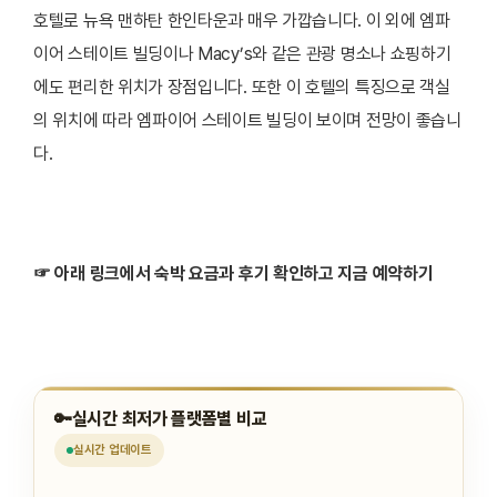
호텔로 뉴욕 맨하탄 한인타운과 매우 가깝습니다. 이 외에 엠파
이어 스테이트 빌딩이나 Macy’s와 같은 관광 명소나 쇼핑하기
에도 편리한 위치가 장점입니다. 또한 이 호텔의 특징으로 객실
의 위치에 따라 엠파이어 스테이트 빌딩이 보이며 전망이 좋습니
다.
☞ 아래 링크에서 숙박 요금과 후기 확인하고 지금 예약하기
🔑
실시간 최저가 플랫폼별 비교
실시간
업데이트