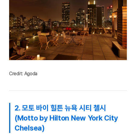
Credit: Agoda
2. 모토 바이 힐튼 뉴욕 시티 첼시
(Motto by Hilton New York City
Chelsea)