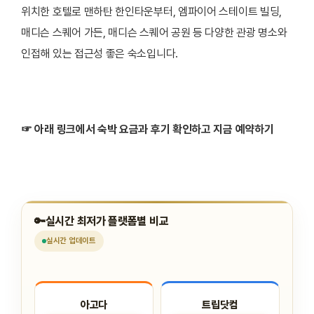
위치한 호텔로 맨하탄 한인타운부터, 엠파이어 스테이트 빌딩,
매디슨 스퀘어 가든, 매디슨 스퀘어 공원 등 다양한 관광 명소와
인접해 있는 접근성 좋은 숙소입니다.
☞ 아래 링크에서 숙박 요금과 후기 확인하고 지금 예약하기
🔑
실시간 최저가 플랫폼별 비교
실시간
업데이트
아고다
트립닷컴