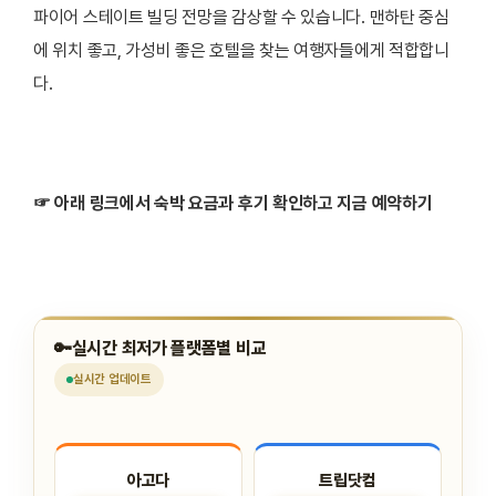
파이어 스테이트 빌딩 전망을 감상할 수 있습니다. 맨하탄 중심
에 위치 좋고, 가성비 좋은 호텔을 찾는 여행자들에게 적합합니
다.
☞ 아래 링크에서 숙박 요금과 후기 확인하고 지금 예약하기
🔑
실시간 최저가 플랫폼별 비교
실시간
업데이트
아고다
트립닷컴