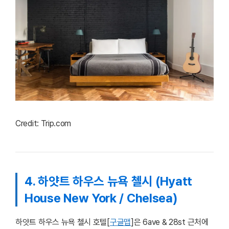
Credit: Trip.com
4. 하얏트 하우스 뉴욕 첼시 (Hyatt
House New York / Chelsea)
하얏트 하우스 뉴욕 첼시 호텔[
구글맵
]은 6ave & 28st 근처에