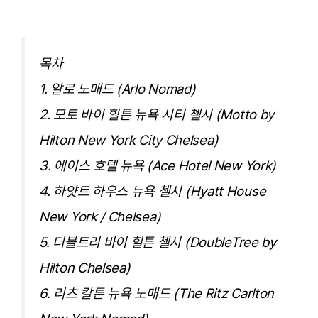
목차
1. 알로 노매드 (Arlo Nomad)
2. 모토 바이 힐튼 뉴욕 시티 첼시 (Motto by
Hilton New York City Chelsea)
3. 에이스 호텔 뉴욕 (Ace Hotel New York)
4. 하얏트 하우스 뉴욕 첼시 (Hyatt House
New York / Chelsea)
5. 더블트리 바이 힐튼 첼시 (DoubleTree by
Hilton Chelsea)
6. 리츠 칼튼 뉴욕 노매드 (The Ritz Carlton