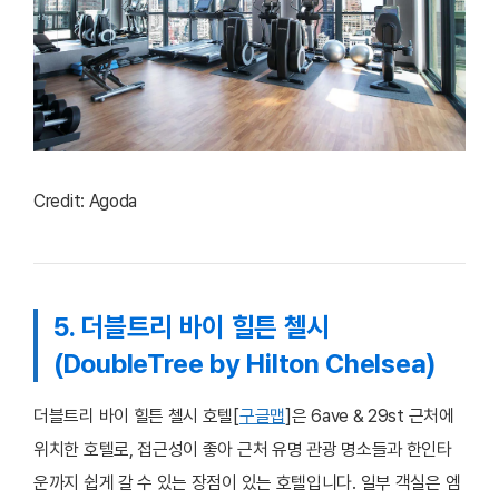
Credit: Agoda
5. 더블트리 바이 힐튼 첼시
(DoubleTree by Hilton Chelsea)
더블트리 바이 힐튼 첼시 호텔[
구글맵
]은 6ave & 29st 근처에
위치한 호텔로, 접근성이 좋아 근처 유명 관광 명소들과 한인타
운까지 쉽게 갈 수 있는 장점이 있는 호텔입니다. 일부 객실은 엠