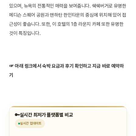
있으며, 뉴욕의 전통적인 매력을 보여줍니다. 쉑쉑버거로 유명한
메디슨 스퀘어 공원과 맨하탄 한인타운의 중심에 위치해 있어 접
근성이 좋습니다. 또한, 이 호텔의 1층 라운지 카페 또한 유명한
것이 특징입니다.
☞ 아래 링크에서 숙박 요금과 후기 확인하고 지금 바로 예약하
기
🔑
실시간 최저가 플랫폼별 비교
실시간
업데이트