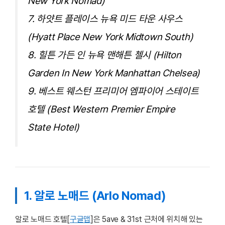
New York Nomad)
7. 하얏트 플레이스 뉴욕 미드 타운 사우스
(Hyatt Place New York Midtown South)
8. 힐튼 가든 인 뉴욕 맨해튼 첼시 (Hilton
Garden In New York Manhattan Chelsea)
9. 베스트 웨스턴 프리미어 엠파이어 스테이트
호텔 (Best Western Premier Empire
State Hotel)
1. 알로 노매드 (Arlo Nomad)
알로 노매드 호텔[
구글맵
]은 5ave & 31st 근처에 위치해 있는