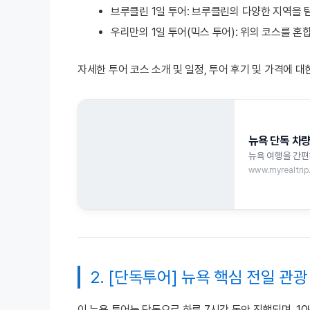
브루클린 1일 투어: 브루클린의 다양한 지역을
우리만의 1일 투어(믹스 투어): 위의 코스를 
자세한 투어 코스 소개 및 일정, 투어 후기 및 가격에 대
뉴욕 단독 차량
뉴욕 여행을 간편
www.myrealtri
2. [단독투어] 뉴욕 핵심 전일 관
이 뉴욕 투어는 단독으로 하루 7시간 동안 진행되며, 1