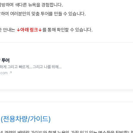
 탐방하며 색다른 뉴욕을 경험합니다.
혼합하여 여러분만의 맞춤 투어를 만들 수 있습니다.
한 안내는
↓
아래 링크↓
를 통해 확인할 수 있습니다.
 투어
하게 그리고 빠르게… 그리고 나를 위해…
p.com ↗
광 (전용차량/가이드)
0년 경력의 베테랑 가이드와 함께 뉴욕의 가장 인기 있는 명소들을 탐방합니다