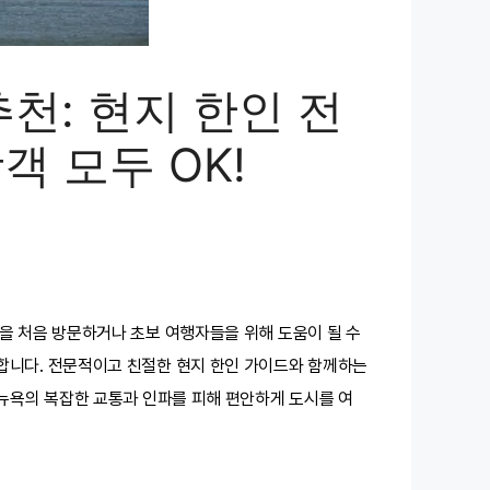
천: 현지 한인 전
객 모두 OK!
을 처음 방문하거나 초보 여행자들을 위해 도움이 될 수
내합니다. 전문적이고 친절한 현지 한인 가이드와 함께하는
 뉴욕의 복잡한 교통과 인파를 피해 편안하게 도시를 여