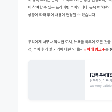
이 참여할 수 있는 프라이빗 투어입니다. 뉴욕 맨하탄의 
상황에 따라 투어 내용이 변경될 수 있습니다.
우리에게 너무나 익숙한 도시, 뉴욕을 하루에 모든 것을
정, 투어 후기 및 가격에 대한 안내는
↓
아래 링크↓
를 
[단독 투어][
단독투어, 뉴욕 가
www.myrealtri