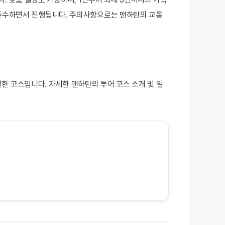
칙을 준수하면서 진행됩니다. 주의사항으로는 맨하탄의 교통
한 코스입니다. 자세한 맨하탄의 투어 코스 소개 및 일