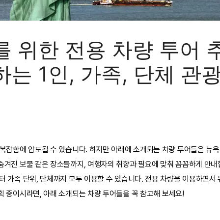
 위한 전용 차량 투어 추
는 1인, 가족, 단체 관광
 복잡함에 압도될 수 있습니다. 하지만 아래에 소개되는 차량 투어들은 뉴욕
 숨겨진 보물 같은 장소들까지, 여행자의 취향과 필요에 맞춰 꼼꼼하게 안
터 가족 단위, 단체까지 모두 이용할 수 있습니다. 전용 차량을 이용하면서
획 중이시라면, 아래 소개되는 차량 투어들을 꼭 참고해 보세요!