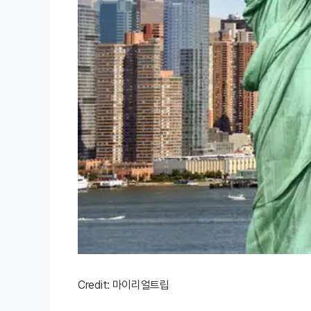
Credit: 마이리얼트립