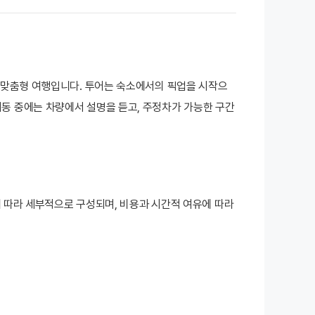
는 맞춤형 여행입니다. 투어는 숙소에서의 픽업을 시작으
이동 중에는 차량에서 설명을 듣고, 주정차가 가능한 구간
심에 따라 세부적으로 구성되며, 비용과 시간적 여유에 따라