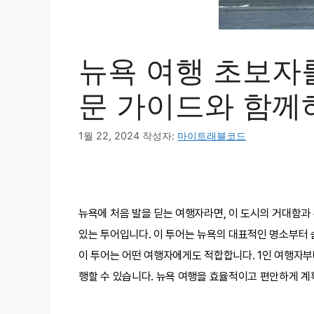
뉴욕 여행 초보자를
문 가이드와 함께하
1월 22, 2024
작성자:
마이트래블코드
뉴욕에 처음 발을 딛는 여행자라면, 이 도시의 거대함과
있는 투어입니다. 이 투어는 뉴욕의 대표적인 명소부터
이 투어는 어떤 여행자에게도 적합합니다. 1인 여행자부
행할 수 있습니다. 뉴욕 여행을 효율적이고 편안하게 계