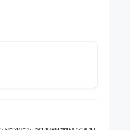
. 맞춤 일정도 가능하며, 1인부터 최대 5인까지의 가족