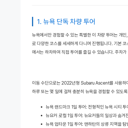
1. 뉴욕 단독 차량 투어
뉴욕에서만 경험할 수 있는 특별한 이 차량 투어는 개인
로 다양한 코스를 세세하게 다니며 진행됩니다. 기본 코
에서는 하차하여 직접 투어를 즐길 수 있습니다. 주차가
이동 수단으로는 2022년형 Subaru Ascent를 
하루 또는 몇 일에 걸쳐 충분히 뉴욕을 경험할 수 있도
뉴욕 랜드마크 1일 투어: 전형적인 뉴욕 시티 
뉴요커 로컬 1일 투어: 뉴요커들의 일상과 숨겨
뉴욕 업타운 1일 투어: 맨하탄의 상류 지역을 