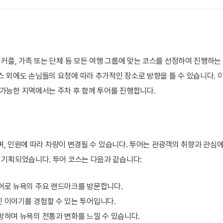
, 커플, 가족 또는 단체 등 모든 여행 그룹에 맞는 코스를 선정하여 진행하
스 외에도 손님들의 요청에 따라 추가적인 장소로 방향을 틀 수 있습니다. 
 가능한 지역에서는 주차 후 함께 투어를 진행합니다.
사용하며, 인원에 따라 차량이 변경될 수 있습니다. 투어는 관광객의 취향과 관
록 기획되었습니다. 투어 코스는 다음과 같습니다:
투어로 뉴욕의 주요 랜드마크를 방문합니다.
진 이야기를 경험할 수 있는 투어입니다.
탐방하며 뉴욕의 전통과 변화를 느낄 수 있습니다.