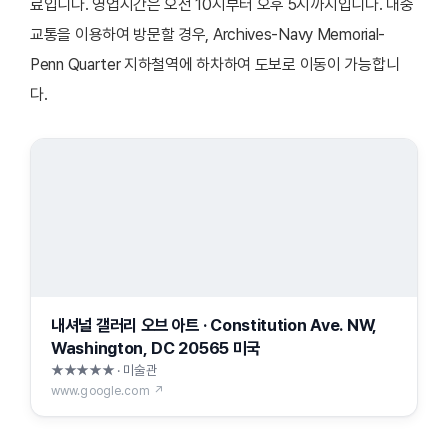
료입니다. 영업시간은 오전 10시부터 오후 5시까지입니다. 대중
교통을 이용하여 방문할 경우, Archives-Navy Memorial-
Penn Quarter 지하철역에 하차하여 도보로 이동이 가능합니
다.
내셔널 갤러리 오브 아트 · Constitution Ave. NW,
Washington, DC 20565 미국
★★★★★ · 미술관
www.google.com ↗