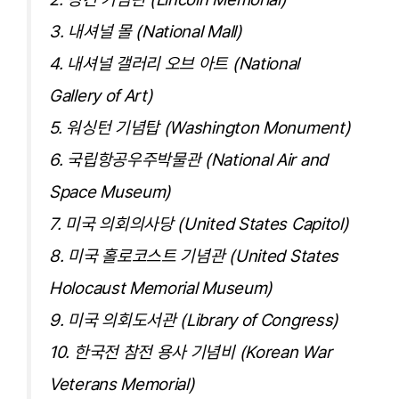
3. 내셔널 몰 (National Mall)
4. 내셔널 갤러리 오브 아트 (National
Gallery of Art)
5. 워싱턴 기념탑 (Washington Monument)
6. 국립항공우주박물관 (National Air and
Space Museum)
7. 미국 의회의사당 (United States Capitol)
8. 미국 홀로코스트 기념관 (United States
Holocaust Memorial Museum)
9. 미국 의회도서관 (Library of Congress)
10. 한국전 참전 용사 기념비 (Korean War
Veterans Memorial)