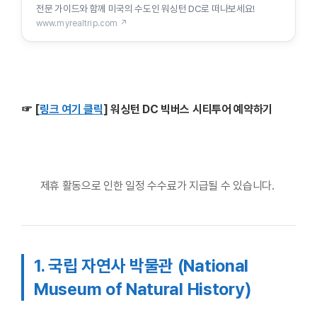
전문 가이드와 함께 미국의 수도인 워싱턴 DC로 떠나보세요!
www.myrealtrip.com ↗
☞
[
링크 여기 클릭
] 워싱턴 DC 빅버스 시티투어 예약하기
제휴 활동으로 인한 일정 수수료가 지급될 수 있습니다.
1. 국립 자연사 박물관 (National
Museum of Natural History)