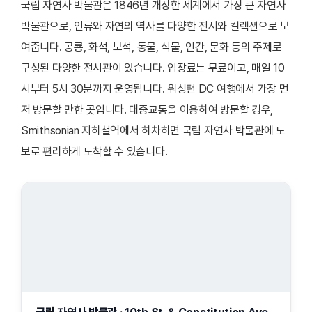
국립 자연사 박물관은 1846년 개장한 세계에서 가장 큰 자연사
박물관으로, 인류와 자연의 역사를 다양한 전시와 컬렉션으로 보
여줍니다. 공룡, 화석, 보석, 동물, 식물, 인간, 문화 등의 주제로
구성된 다양한 전시관이 있습니다. 입장료는 무료이고, 매일 10
시부터 5시 30분까지 운영됩니다. 워싱턴 DC 여행에서 가장 먼
저 방문할 만한 곳입니다. 대중교통을 이용하여 방문할 경우,
Smithsonian 지하철역에서 하차하면 국립 자연사 박물관에 도
보로 편리하게 도착할 수 있습니다.
국립 자연사 박물관 · 10th St. & Constitution Ave.