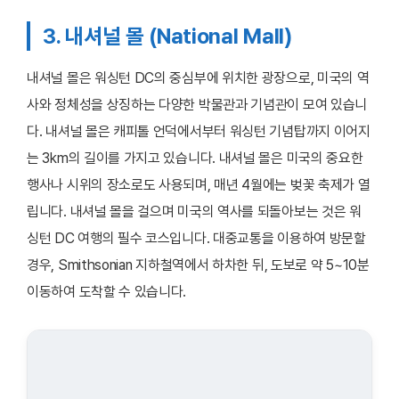
3. 내셔널 몰 (National Mall)
내셔널 몰은 워싱턴 DC의 중심부에 위치한 광장으로, 미국의 역
사와 정체성을 상징하는 다양한 박물관과 기념관이 모여 있습니
다. 내셔널 몰은 캐피톨 언덕에서부터 워싱턴 기념탑까지 이어지
는 3km의 길이를 가지고 있습니다. 내셔널 몰은 미국의 중요한
행사나 시위의 장소로도 사용되며, 매년 4월에는 벚꽃 축제가 열
립니다. 내셔널 몰을 걸으며 미국의 역사를 되돌아보는 것은 워
싱턴 DC 여행의 필수 코스입니다. 대중교통을 이용하여 방문할
경우, Smithsonian 지하철역에서 하차한 뒤, 도보로 약 5~10분
이동하여 도착할 수 있습니다.