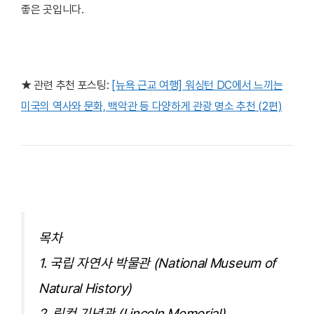
좋은 곳입니다.
★ 관련 추천 포스팅:
[뉴욕 근교 여행] 워싱턴 DC에서 느끼는
미국의 역사와 문화, 백악관 등 다양하게 관광 명소 추천 (2편)
목차
1. 국립 자연사 박물관 (National Museum of
Natural History)
2. 링컨 기념관 (Lincoln Memorial)