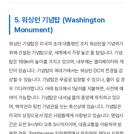
5. 워싱턴 기념탑 (Washington
Monument)
워싱턴 기념탑은 미국의 초대 대통령인 조지 워싱턴을 기념하기
위해 건설된 기념탑으로, 세계에서 가장 높은 돌 탑입니다. 기념
탑은 169m의 높이를 가지고 있으며, 내부에는 엘리베이터와 계
단이 있습니다. 기념탑의 꼭대기에서는 워싱턴 DC의 전경을 감
상할 수 있습니다. 기념탑은 무료로 입장할 수 있으나, 줄이 길 경
우 기다려야합니다. 아래 링크에서 1달러를 지불하면, 사전에 예
약이 가능합니다. 기념탑은 내셔널 몰의 중앙에 위치하고 있으
며, 백악관과 링컨 기념관을 잇는 축선상에 있습니다. 기념탑은
미국의 상징으로서 많은 사람들에게 사랑받고 있습니다. 영업시
간은 오전 9시부터 오후 5시까지이며, 대중교통을 이용하여 방
문할 경우, Smithsonian 지하철역에서 하차하여 걸어서 도착할