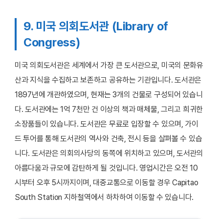
9. 미국 의회도서관 (Library of
Congress)
미국 의회도서관은 세계에서 가장 큰 도서관으로, 미국의 문화유
산과 지식을 수집하고 보존하고 공유하는 기관입니다. 도서관은
1897년에 개관하였으며, 현재는 3개의 건물로 구성되어 있습니
다. 도서관에는 1억 7천만 건 이상의 책과 매체물, 그리고 희귀한
소장품들이 있습니다. 도서관은 무료로 입장할 수 있으며, 가이
드 투어를 통해 도서관의 역사와 건축, 전시 등을 살펴볼 수 있습
니다. 도서관은 의회의사당의 동쪽에 위치하고 있으며, 도서관의
아름다움과 규모에 감탄하게 될 것입니다. 영업시간은 오전 10
시부터 오후 5시까지이며, 대중교통으로 이동할 경우 Capitao
South Station 지하철역에서 하차하여 이동할 수 있습니다.