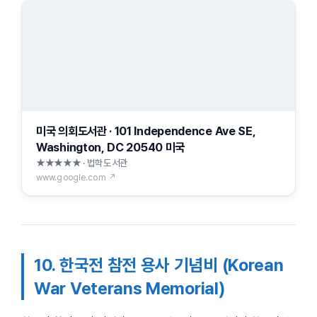
미국 의회도서관 · 101 Independence Ave SE,
Washington, DC 20540 미국
★★★★★ · 법학도서관
www.google.com ↗
10. 한국전 참전 용사 기념비 (Korean
War Veterans Memorial)