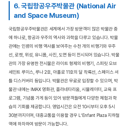
6. 국립항공우주박물관 (National Air
and Space Museum)
국립항공우주박물관은 세계에서 가장 방문객이 많은 박물관 중
에 하나로, 항공과 우주의 역사와 과학을 다루고 있습니다. 박물
관에는 인류의 비행 역사를 보여주는 수천 개의 비행기와 우주
선, 로켓, 위성, 유니폼, 사진, 도면 등이 전시되어 있습니다. 박물
관의 가장 유명한 전시물은 라이트 형제의 비행기, 스피릿 오브
세인트 루이스, 루나 2호, 아폴로 11호의 달 착륙선, 스페이스 셔
틀 디스커버리 등입니다. 박물관은 무료로 입장할 수 있으며, 박
물관 내에는 IMAX 영화관, 플라네타리움, 시뮬레이터, 교육 프
로그램, 기념품 가게 등이 있어 방문객들에게 다양한 체험과 학
습의 기회를 제공합니다. 영업시간은 오전 10시부터 오후 5시
30분까지이며, 대중교통을 이용할 경우 L’Enfant Plaza 지하철
역에 하차하여 방문이 가능합니다.