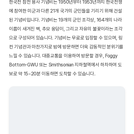
한국전 참전 용사 기념비는 1950년부터 1953년까지 한국전쟁
에 참여한 미군과 다른 21개 국가의 군인들을 기리기 위해 건설
된 기념비입니다. 기념비는 19개의 군인 조각상, 164개의 나라
이름이 새겨진 벽, 추모 웅덩이, 그리고 자유의 불꽃이라는 조각
으로 구성되어 있습니다. 기념비는 무료로 입장할 수 있으며, 링
컨 기념관과 마찬가지로 밤에 방문하면 더욱 감동적인 분위기를
느낄 수 있습니다. 대중교통을 이용하여 방문할 경우, Foggy
Bottom-GWU 또는 Smithsonian 지하철역에서 하차하여 도
보로 약 15~20분 이동하면 도착할 수 있습니다.