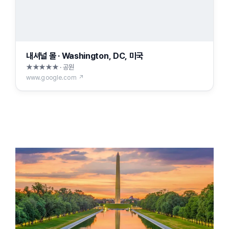
내셔널 몰 · Washington, DC, 미국
★★★★★ · 공원
www.google.com ↗