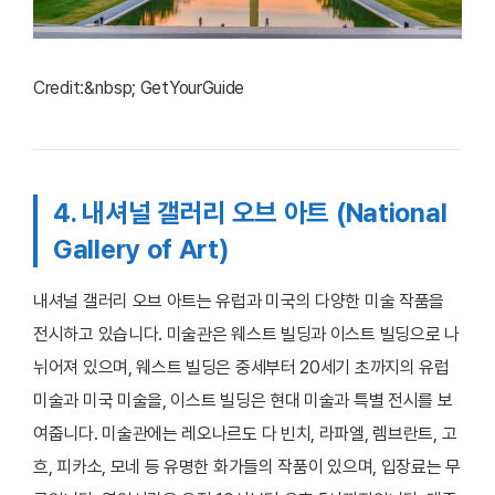
Credit:&nbsp; GetYourGuide
4. 내셔널 갤러리 오브 아트 (National
Gallery of Art)
내셔널 갤러리 오브 아트는 유럽과 미국의 다양한 미술 작품을
전시하고 있습니다. 미술관은 웨스트 빌딩과 이스트 빌딩으로 나
뉘어져 있으며, 웨스트 빌딩은 중세부터 20세기 초까지의 유럽
미술과 미국 미술을, 이스트 빌딩은 현대 미술과 특별 전시를 보
여줍니다. 미술관에는 레오나르도 다 빈치, 라파엘, 렘브란트, 고
흐, 피카소, 모네 등 유명한 화가들의 작품이 있으며, 입장료는 무