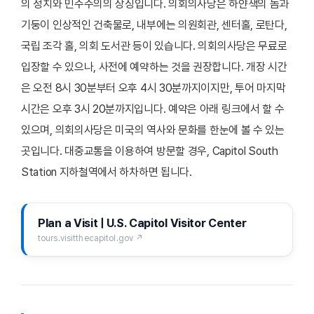
의 정치와 민주주의의 상징입니다. 의회의사당은 하얀색의 돔과
기둥이 인상적인 건축물로, 내부에는 의원회관, 센터홀, 로탄다,
국립 조각 홀, 의회 도서관 등이 있습니다. 의회의사당은 무료로
입장할 수 있으나, 사전에 예약하는 것을 권장합니다. 개장 시간
은 오전 8시 30분부터 오후 4시 30분까지이지만, 투어 마지막
시간은 오후 3시 20분까지입니다. 예약은 아래 링크에서 할 수
있으며, 의회의사당은 미국의 역사와 문화를 한눈에 볼 수 있는
곳입니다. 대중교통을 이용하여 방문할 경우, Capitol South
Station 지하철역에서 하차하면 됩니다.
Plan a Visit | U.S. Capitol Visitor Center
tours.visitthecapitol.gov ↗