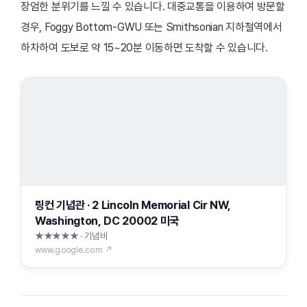
장엄한 분위기를 느낄 수 있습니다. 대중교통을 이용하여 방문할
경우, Foggy Bottom-GWU 또는 Smithsonian 지하철역에서
하차하여 도보로 약 15~20분 이동하면 도착할 수 있습니다.
링컨 기념관 · 2 Lincoln Memorial Cir NW,
Washington, DC 20002 미국
★★★★★ · 기념비
www.google.com ↗