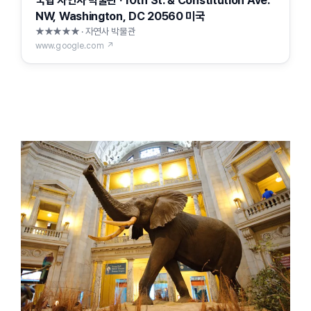
NW, Washington, DC 20560 미국
★★★★★ · 자연사 박물관
www.google.com ↗