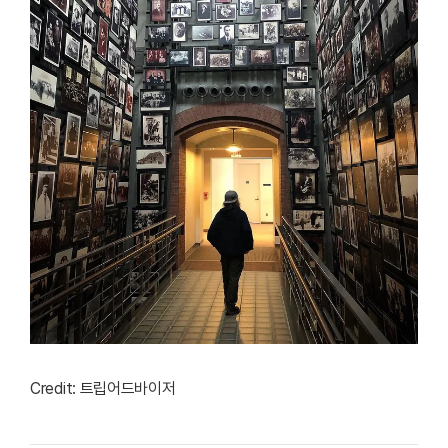
Credit: 트립어드바이저