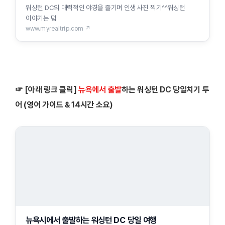
워싱턴 DC의 매력적인 야경을 즐기며 인생 사진 찍기^^워싱턴
이야기는 덤
www.myrealtrip.com ↗
☞
[아래 링크 클릭]
뉴욕에서 출발
하는 워싱턴 DC 당일치기 투
어 (영어 가이드 & 14시간 소요)
뉴욕시에서 출발하는 워싱턴 DC 당일 여행