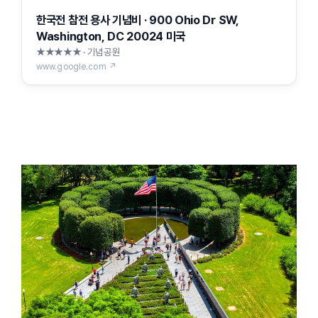
한국전 참전 용사 기념비 · 900 Ohio Dr SW,
Washington, DC 20024 미국
★★★★★ · 기념공원
www.google.com ↗