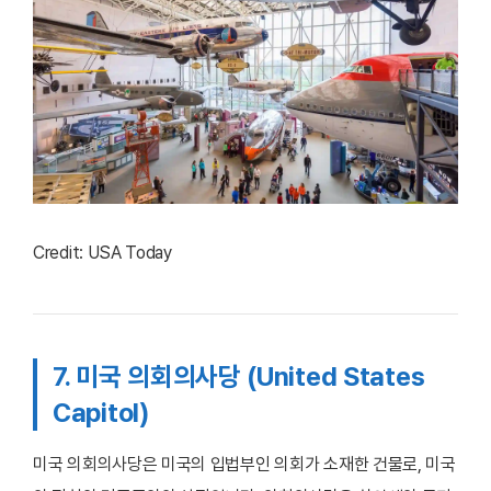
Credit: USA Today
7. 미국 의회의사당 (United States
Capitol)
미국 의회의사당은 미국의 입법부인 의회가 소재한 건물로, 미국