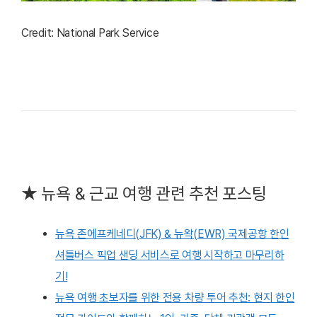
Credit: National Park Service
★ 뉴욕 & 근교 여행 관련 추천 포스팅
뉴욕 존에프케네디(JFK) & 뉴왁(EWR) 국제공항 한인
셔틀버스 픽업 샌딩 서비스로 여행 시작하고 마무리하
기!
뉴욕 여행 초보자를 위한 전용 차량 투어 추천: 현지 한인