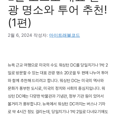
광 명소와 투어 추천!
(1편)
2월 6, 2024
작성자:
마이트래블코드
뉴욕 근교 여행으로 미국의 수도 워싱턴 DC를 당일치기나 1박 2
일로 방문할 수 있는 대표 관광 명소 20곳을 두 편에 나누어 투어
와 함께 추천해 드리려고 합니다. 워싱턴 DC는 미국의 역사와
문화가 풍부한 도시로, 미국의 정치와 사회의 중심지입니다. 워
싱턴 DC에는 다양한 박물관과 기념관, 정부 기관 등이 있어서
볼거리가 풍부합니다. 뉴욕에서 워싱턴 DC까지는 버스나 기차
로 약 4시간 정도 걸리는데, 당일치기나 1박 2일로 다녀오기에도