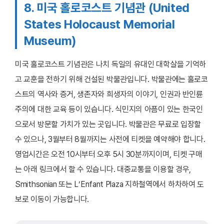
8. 미국 홀로코스트 기념관 (United
States Holocaust Memorial
Museum)
미국 홀로코스트 기념관은 나치 독일의 유대인 대학살을 기억하
고 교훈을 전하기 위해 건설된 박물관입니다. 박물관에는 홀로코
스트의 역사와 증거, 생존자와 희생자의 이야기, 인권과 반인륜
주의에 대한 교육 등이 있습니다. 식민지의 아픔이 있는 한국인
으로서 방문할 가치가 있는 곳입니다. 박물관은 무료로 입장할
수 있으나, 3월부터 8월까지는 사전에 티켓을 예약해야 합니다.
영업시간은 오전 10시부터 오후 5시 30분까지이며, 티켓 구매
는 아래 링크에서 할 수 있습니다. 대중교통을 이용할 경우,
Smithsonian 또는 L’Enfant Plaza 지하철역에서 하차하여 도
보로 이동이 가능합니다.