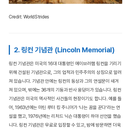
Credit: WorldStrides
2. 링컨 기념관 (Lincoln Memorial)
링컨 기념관은 미국의 16대 대통령인 에이브러햄 링컨을 기리기
위해 건설된 기념관으로, 그의 업적과 민주주의의 상징으로 알려
져 있습니다. 기념관 안에는 링컨의 동상과 그의 연설문이 새겨
져 있으며, 밖에는 36개의 기둥과 반사 웅덩이가 있습니다. 링컨
기념관은 미국의 역사적인 사건들의 현장이기도 합니다. 예를 들
어, 1963년에는 마틴 루터 킹 주니어가 ‘나는 꿈을 꾼다’라는 연
설을 했고, 1976년에는 리처드 닉슨 대통령이 하야 선언을 했습
니다. 링컨 기념관은 무료로 입장할 수 있고, 밤에 방문하면 더욱