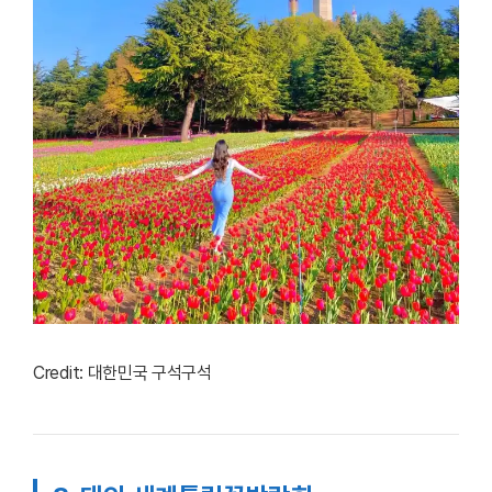
Credit: 대한민국 구석구석