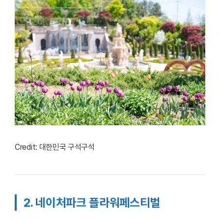
Credit: 대한민국 구석구석
2. 네이처파크 플라워페스티벌