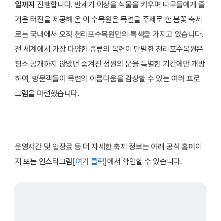
일까지
진행합니다. 반세기 이상을 식물을 키우며 나무들에게 즐
거운 터전을 제공해 온 이 수목원은 목련을 주제로 한 봄꽃 축제
로는 국내에서 오직 천리포수목원만의 특색을 가지고 있습니다.
전 세계에서 가장 다양한 종류의 목련이 만발한 천리포수목원은
평소 공개하지 않았던 숨겨진 정원의 문을 특별한 기간에만 개방
하여, 방문객들이 목련의 아름다움을 감상할 수 있는 여러 프로
그램을 마련했습니다.
운영시간 및 입장료 등 더 자세한 축제 정보는 아래 공식 홈페이
지 또는 인스타그램[
여기 클릭
]에서 확인할 수 있습니다.