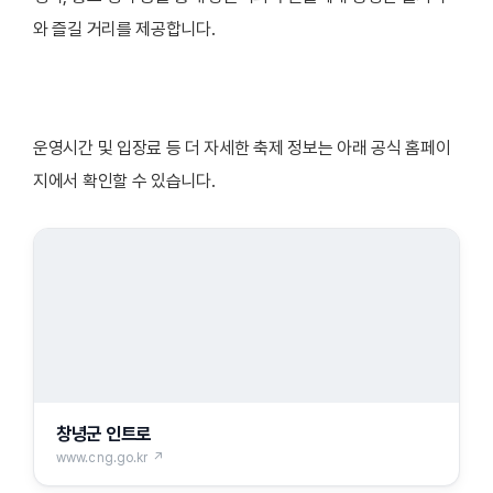
와 즐길 거리를 제공합니다.
운영시간 및 입장료 등 더 자세한 축제 정보는 아래 공식 홈페이
지에서 확인할 수 있습니다.
창녕군 인트로
www.cng.go.kr ↗