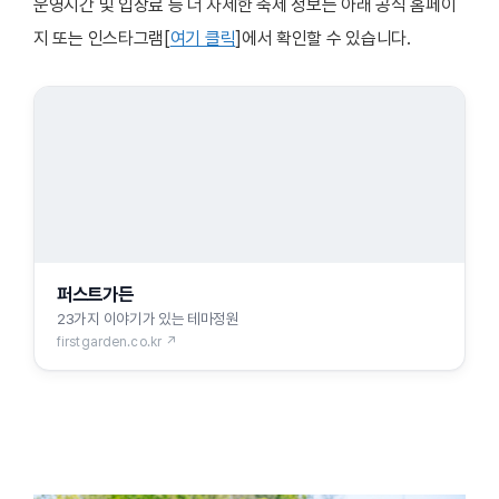
운영시간 및 입장료 등 더 자세한 축제 정보는 아래 공식 홈페이
지 또는 인스타그램[
여기 클릭
]에서 확인할 수 있습니다.
퍼스트가든
23가지 이야기가 있는 테마정원
firstgarden.co.kr ↗