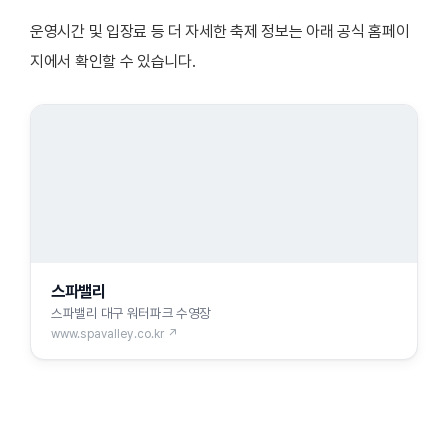
운영시간 및 입장료 등 더 자세한 축제 정보는 아래 공식 홈페이
지에서 확인할 수 있습니다.
스파밸리
스파밸리 대구 워터파크 수영장
www.spavalley.co.kr ↗