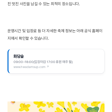
진 멋진 사진을 남길 수 있는 최적의 장소입니다.
운영시간 및 입장료 등 더 자세한 축제 정보는 아래 공식 홈페이
지에서 확인할 수 있습니다.
화담숲
09:00~18:00(입장마감 17:00 휴원 매주 월)
www.hwadamsup.com ↗