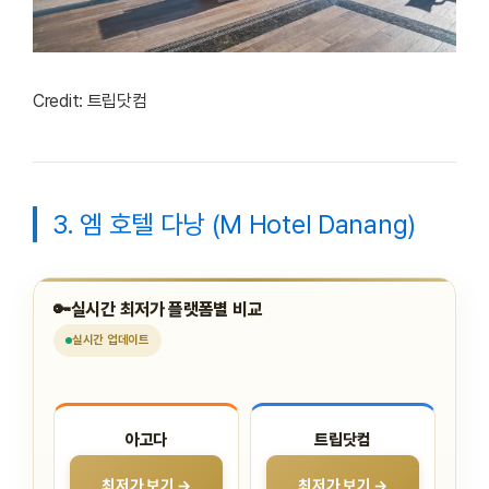
Credit: 트립닷컴
3. 엠 호텔 다낭 (M Hotel Danang)
🔑
실시간 최저가 플랫폼별 비교
실시간
업데이트
아고다
트립닷컴
최저가 보기 →
최저가 보기 →