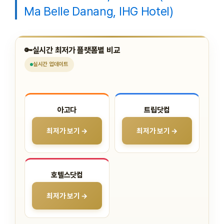
Ma Belle Danang, IHG Hotel)
🔑
실시간 최저가 플랫폼별 비교
실시간
업데이트
아고다
트립닷컴
최저가 보기 →
최저가 보기 →
호텔스닷컴
최저가 보기 →