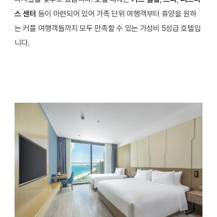
스 센터
등이 마련되어 있어 가족 단위 여행객부터 휴양을 원하
는 커플 여행객들까지 모두 만족할 수 있는 가성비 5성급 호텔입
니다.