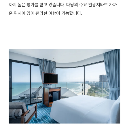
까지 높은 평가를 받고 있습니다. 다낭의 주요 관광지와도 가까
운 위치에 있어 편리한 여행이 가능합니다.