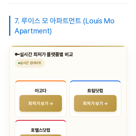
7. 루이스 모 아파트먼트 (Louis Mo
Apartment)
🔑
실시간 최저가 플랫폼별 비교
실시간
업데이트
아고다
트립닷컴
최저가 보기 →
최저가 보기 →
호텔스닷컴