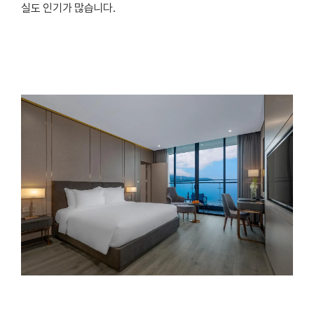
실도 인기가 많습니다.