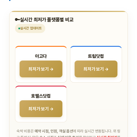
🔑
실시간 최저가 플랫폼별 비교
실시간
업데이트
아고다
트립닷컴
최저가 보기 →
최저가 보기 →
호텔스닷컴
최저가 보기 →
숙박 비용은
예약 시점, 인원, 객실 옵션
에 따라 실시간 변동됩니다.
위 링