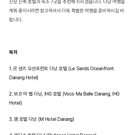
신상 신축 호텔과 숙소 7곳을 추천해 드리겠습니다. 다낭 여행을
계획 중이시라면 참고하셔서 더욱 특별한 여행을 준비하시길 바
랍니다.
목차
1. 르 샌즈 오션프런트 다낭 호텔 (Le Sands Oceanfront
Danang Hotel)
2. 보코 마 벨 다낭, IHG 호텔 (Voco Ma Belle Danang, IHG
Hotel)
3. 엠 호텔 다낭 (M Hotel Danang)