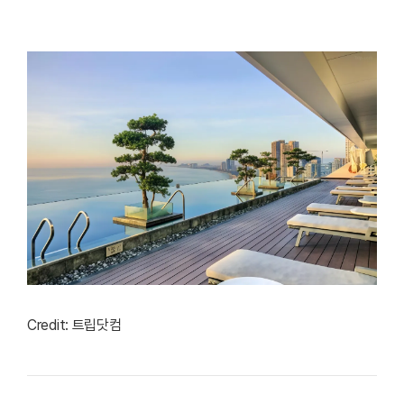
Credit: 트립닷컴