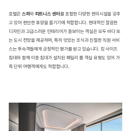
호텔은
스파
와
피트니스 센터
를 포함한 다양한 편의시설을 갖추
고 있어 편안한 휴양을 즐기기에 적합합니다. 현대적인 깔끔한
디자인과 고급스러운 인테리어가 돋보이는 객실은 모두 바다 또
는 도시 전망을 제공하며, 특히 맛있는 조식과 친절한 직원 서비
스는 투숙객들에게 긍정적인 평가를 받고 있습니다. 킹 사이즈
침대와 함께 이층 침대가 설치된 패밀리 룸 객실 유형도 있어 가
족 단위 여행객에게도 적합합니다.