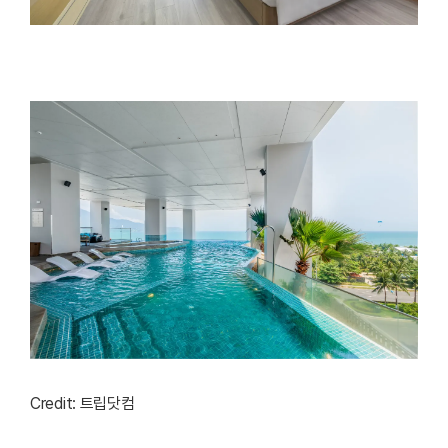
Credit: 트립닷컴