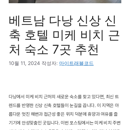
베트남 다낭 신상 신
축 호텔 미케 비치 근
처 숙소 7곳 추천
10월 11, 2024
작성자:
마이트래블코드
다낭에서 미케 비치 근처의 새로운 숙소를 찾고 있다면, 최신 트
렌드를 반영한 신상 신축 호텔들이 눈길을 끕니다. 이 지역은 아
름다운 멋진 해변과 접근성 좋은 위치 덕분에 휴양과 여유를 즐
기기에 안성맞춤인 곳입니다. 이번 포스팅에서는 미케 비치 주변