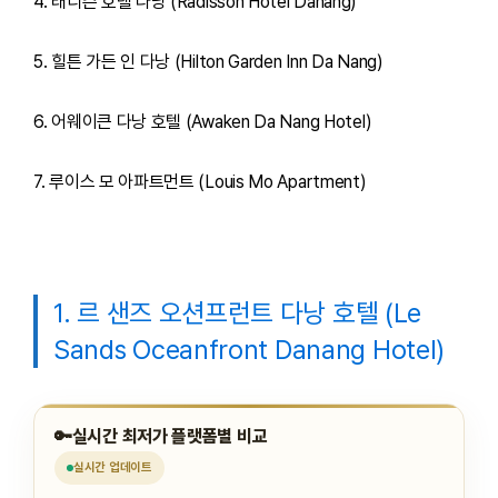
4. 래디슨 호텔 다낭 (Radisson Hotel Danang)
5. 힐튼 가든 인 다낭 (Hilton Garden Inn Da Nang)
6. 어웨이큰 다낭 호텔 (Awaken Da Nang Hotel)
7. 루이스 모 아파트먼트 (Louis Mo Apartment)
1. 르 샌즈 오션프런트 다낭 호텔 (Le
Sands Oceanfront Danang Hotel)
🔑
실시간 최저가 플랫폼별 비교
실시간
업데이트