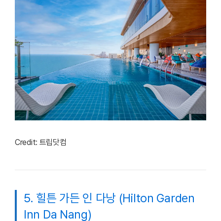
Credit: 트립닷컴
5. 힐튼 가든 인 다낭 (Hilton Garden
Inn Da Nang)