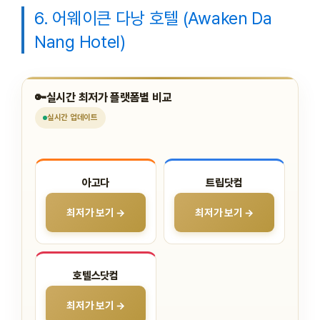
6. 어웨이큰 다낭 호텔 (Awaken Da
Nang Hotel)
🔑
실시간 최저가 플랫폼별 비교
실시간
업데이트
아고다
트립닷컴
최저가 보기 →
최저가 보기 →
호텔스닷컴
최저가 보기 →