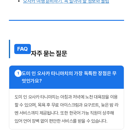
오사카 여행 준비하기, 꼭 알아야 할 정보와 꿀팁
FAQ
자주 묻는 질문
도미 인 오사카 타니마치의 가장 독특한 장점은 무
1
엇인가요?
도미 인 오사카 타니마치는 아침과 저녁에 노천 대욕장을 이용
할 수 있으며, 목욕 후 무료 아이스크림과 요구르트, 늦은 밤 라
멘 서비스까지 제공됩니다. 또한 한국어 가능 직원이 상주해
있어 언어 장벽 없이 편안한 서비스를 받을 수 있습니다.