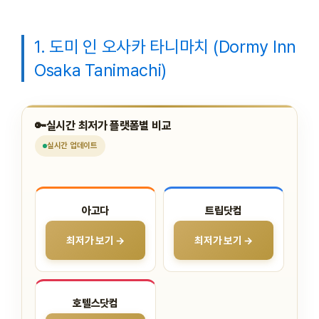
1. 도미 인 오사카 타니마치 (Dormy Inn
Osaka Tanimachi)
🔑
실시간 최저가 플랫폼별 비교
실시간
업데이트
아고다
트립닷컴
최저가 보기 →
최저가 보기 →
호텔스닷컴