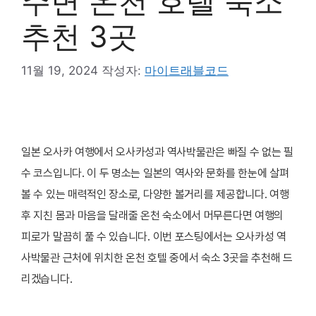
주변 온천 호텔 숙소
추천 3곳
11월 19, 2024
작성자:
마이트래블코드
일본 오사카 여행에서 오사카성과 역사박물관은 빠질 수 없는 필
수 코스입니다. 이 두 명소는 일본의 역사와 문화를 한눈에 살펴
볼 수 있는 매력적인 장소로, 다양한 볼거리를 제공합니다. 여행
후 지친 몸과 마음을 달래줄 온천 숙소에서 머무른다면 여행의
피로가 말끔히 풀 수 있습니다. 이번 포스팅에서는 오사카성 역
사박물관 근처에 위치한 온천 호텔 중에서 숙소 3곳을 추천해 드
리겠습니다.