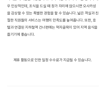
우 인상적인데, 조식을 드실 때 창가 자리에 앉으시면 오사카성
을 감상할 수 있는 특별한 경험을 할 수 있습니다. 넓은 객실과 친
절한 직원들의 서비스는 여행의 만족도를 높여줍니다. 또한, 호
텔과 연결된 지하철역 건너편에는 먹자골목이 있어 지역 음식을
즐기기에 좋습니다.
제휴 활동으로 인한 일정 수수료가 지급될 수 있습니다.