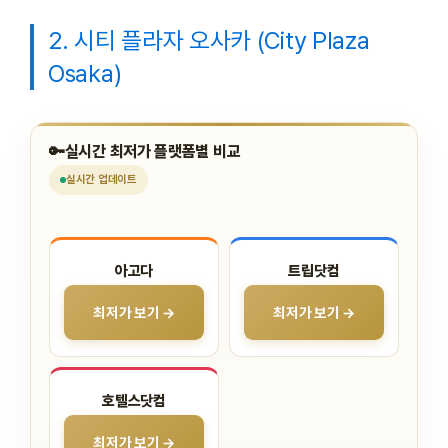
2. 시티 플라자 오사카 (City Plaza
Osaka)
🔑
실시간 최저가 플랫폼별 비교
실시간
업데이트
아고다
트립닷컴
최저가 보기 →
최저가 보기 →
호텔스닷컴
최저가 보기 →