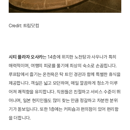
Credit: 트립닷컴
시티 플라자 오사카
는 14층에 위치한 노천탕과 사우나가 특히
매력적이며, 여행의 피로를 풀기에 최상의 숙소로 손꼽힙니다.
루프탑에서 즐기는 온천욕은 탁 트인 경관과 함께 특별한 휴식을
제공합니다. 객실은 넓고 모던하며, 매일 깔끔하게 청소가 이루
어져 쾌적함을 유지합니다. 직원들은 친절하고 서비스 수준이 뛰
어나며, 일본 현지인들도 많이 찾는 만큼 정갈하고 차분한 분위
기가 돋보입니다. 또한 1층에는 커피숍과 편의점이 있어 편리함
을 더합니다.