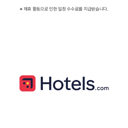
※ 제휴 활동으로 인한 일정 수수료를 지급받습니다.