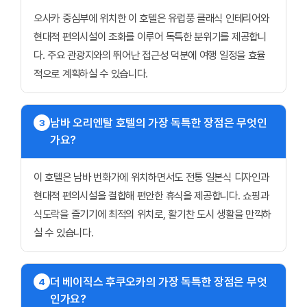
오사카 중심부에 위치한 이 호텔은 유럽풍 클래식 인테리어와
현대적 편의시설이 조화를 이루어 독특한 분위기를 제공합니
다. 주요 관광지와의 뛰어난 접근성 덕분에 여행 일정을 효율
적으로 계획하실 수 있습니다.
남바 오리엔탈 호텔의 가장 독특한 장점은 무엇인
3
가요?
이 호텔은 남바 번화가에 위치하면서도 전통 일본식 디자인과
현대적 편의시설을 결합해 편안한 휴식을 제공합니다. 쇼핑과
식도락을 즐기기에 최적의 위치로, 활기찬 도시 생활을 만끽하
실 수 있습니다.
더 베이직스 후쿠오카의 가장 독특한 장점은 무엇
4
인가요?