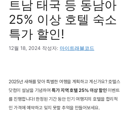
트남 태국 등 동남아
25% 이상 호텔 숙소
특가 할인!
12월 18, 2024
작성자:
마이트래블코드
2025년 새해를 맞아 특별한 여행을 계획하고 계신가요? 호텔스
닷컴이 설날을 기념하여
특가 지역 호텔 25% 이상 할인
이벤트
를 진행합니다! 한정된 기간 동안 인기 여행지의 호텔을 합리적
인 가격에 예약하고 잊지 못할 추억을 만들어보세요.