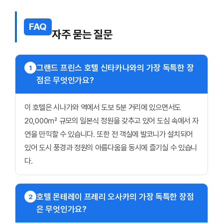
FAQ
자주 묻는 질문
그랜드 프린스 호텔 신타카나와의 가장 독특한 장
1
점은 무엇인가요?
이 호텔은 시나가와 역에서 도보 5분 거리에 있으면서도
20,000㎡ 규모의 일본식 정원을 갖추고 있어 도심 속에서 자
연을 만끽할 수 있습니다. 또한 전 객실에 발코니가 설치되어
있어 도시 풍경과 정원의 아름다움을 동시에 즐기실 수 있습니
다.
호텔 몬테레이 프레리 오사카의 가장 독특한 장점
2
은 무엇인가요?