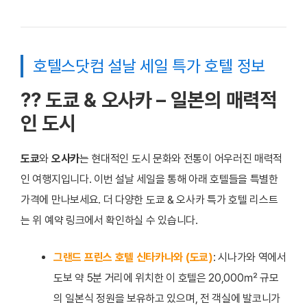
호텔스닷컴 설날 세일 특가 호텔 정보
?? 도쿄 & 오사카 – 일본의 매력적
인 도시
도쿄
와
오사카
는 현대적인 도시 문화와 전통이 어우러진 매력적
인 여행지입니다. 이번 설날 세일을 통해 아래 호텔들을 특별한
가격에 만나보세요. 더 다양한 도쿄 & 오사카 특가 호텔 리스트
는 위 예약 링크에서 확인하실 수 있습니다.
그랜드 프린스 호텔 신타카나와 (도쿄)
: 시나가와 역에서
도보 약 5분 거리에 위치한 이 호텔은 20,000㎡ 규모
의 일본식 정원을 보유하고 있으며, 전 객실에 발코니가