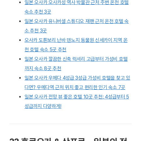
일본 오사카 오사카성 역사 박물관 근처 주변 온천 호텔
숙소 추천 3곳
일본 오사카 유니버셜 스튜디오 재팬 근처 온천 호텔 숙
소 추천 3곳
오사카 도톤보리 난바 덴노지 동물원 신세카이 지역 온
천 호텔 숙소 5곳 추천
일본 오사카 깔끔한 신축 럭셔리 고급부터 가성비 호텔
까지 숙소 8곳 추천
일본 오사카 우메다 4성급 3성급 가성비 호텔을 찾고 있
다면? 우메다역 근처 위치 좋고 편리한 인기 숙소 7곳
일본 오사카 전망 뷰 좋은 호텔 10곳 추천: 4성급부터 5
성급까지 다양하게!