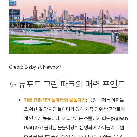
Credit: Bisby at Newport
✨ 뉴포트 그린 파크의 매력 포인트
가족 친화적인 놀이터와 물놀이장
: 공원 내에는 아이들
을 위한 잘 갖춰진 놀이터가 있어 가족 단위 방문객들에
게 인기가 높습니다. 여름철에는
스플래시 파드(Splash
Pad)
라고 불리는 물놀이장이 운영되어 아이들이 시원
하게 물놀이를 즐길 수 있습니다. 이러한 시설들은 아이