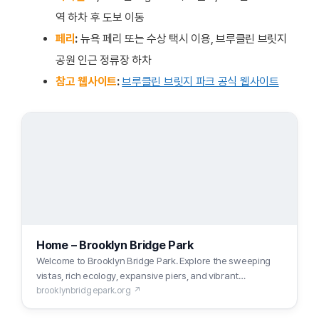
역 하차 후 도보 이동
페리
:
뉴욕 페리 또는 수상 택시 이용, 브루클린 브릿지
공원 인근 정류장 하차
참고 웹사이트
:
브루클린 브릿지 파크 공식 웹사이트
Home – Brooklyn Bridge Park
Welcome to Brooklyn Bridge Park. Explore the sweeping
vistas, rich ecology, expansive piers, and vibrant
programming of this special waterfront park.
brooklynbridgepark.org ↗