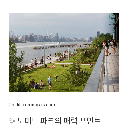
Credit: dominopark.com
✨ 도미노 파크의 매력 포인트