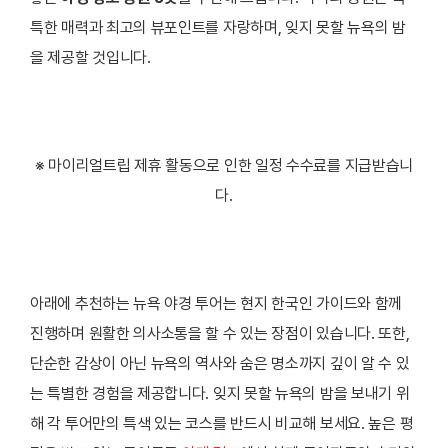
특한 매력과 최고의 뷰포인트를 자랑하며, 잊지 못할 뉴욕의 밤
을 제공할 것입니다.
※ 마이리얼트립 제휴 활동으로 인한 일정 수수료를 지급받습니
다.
아래에 추천하는 뉴욕 야경 투어는 현지 한국인 가이드와 함께
진행하며 원활한 의사소통을 할 수 있는 장점이 있습니다. 또한,
단순한 감상이 아닌 뉴욕의 역사와 숨은 명소까지 깊이 알 수 있
는 특별한 경험을 제공합니다. 잊지 못할 뉴욕의 밤을 보내기 위
해 각 투어만의 특색 있는 코스를 반드시 비교해 보세요. 높은 평