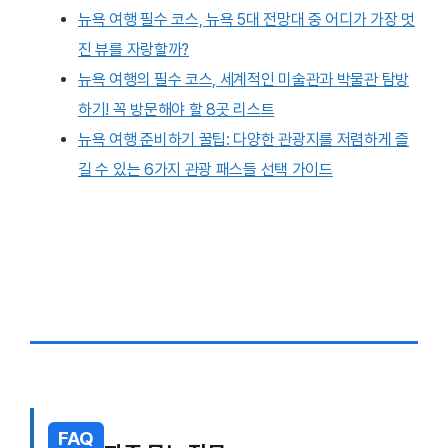
뉴욕 여행 필수 코스, 뉴욕 5대 전망대 중 어디가 가장 멋
진 뷰를 자랑할까?
뉴욕 여행의 필수 코스, 세계적인 미술관과 박물관 탐방
하기! 꼭 방문해야 할 8곳 리스트
뉴욕 여행 준비하기 꿀팁: 다양한 관광지를 저렴하게 즐
길 수 있는 6가지 관광 패스들 선택 가이드
FAQ