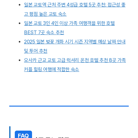
일본 교토역 근처 주변 4성급 호텔 5곳 추천: 접근성 좋
고 평점 높은 교토 숙소
일본 교토 3인 4인 이상 가족 여행객을 위한 호텔
BEST 7곳 숙소 추천
2025 일본 벚꽃 개화 시기 시즌 지역별 예상 날짜 안내
및 투어 추천
오사카 근교 교토 고급 럭셔리 온천 호텔 추천 8곳 가족
커플 힐링 여행에 적합한 숙소
FAQ