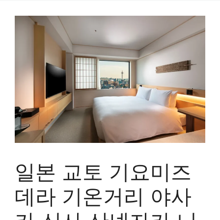
일본 교토 기요미즈
데라 기온거리 야사