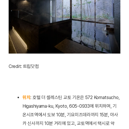
Credit: 트립닷컴
위치
: 호텔 더 셀레스틴 교토 기온은 572 Komatsucho,
Higashiyama-ku, Kyoto, 605-0933에 위치하며, 기
온시조역에서 도보 10분, 기요미즈데라까지 15분, 야사
카 신사까지 10분 거리에 있고, 교토역에서 택시로 약