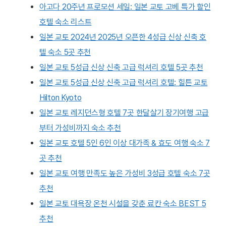
아고다 20주년 프로모션 세일: 일본 교토 고베 특가 할인
호텔 숙소 리스트
일본 교토 2024년 2025년 오픈한 4성급 신상 신축 호
텔 숙소 5곳 추천
일본 교토 5성급 신상 신축 고급 럭셔리 호텔 5곳 추천
일본 교토 5성급 신상 신축 고급 럭셔리 호텔: 힐튼 교토
Hilton Kyoto
일본 교토 레지던스형 호텔 7곳 한달살기 장기여행 고급
부터 가성비까지 숙소 추천
일본 교토 호텔 5인 6인 이상 대가족 & 효도 여행 숙소 7
곳 추천
일본 교토 여행 만족도 높은 가성비 3성급 호텔 숙소 7곳
추천
일본 교토 대욕장 온천 시설을 갖춘 료칸 숙소 BEST 5
추천