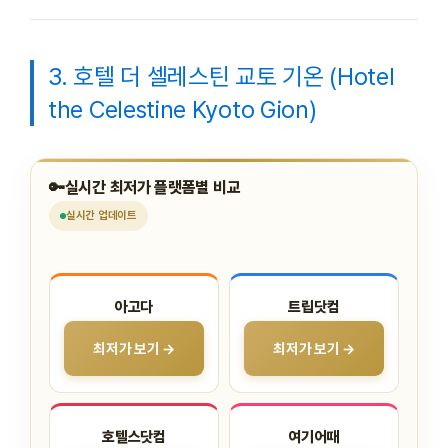
3. 호텔 더 셀레스틴 교토 기온 (Hotel
the Celestine Kyoto Gion)
🔑
실시간 최저가 플랫폼별 비교
실시간
업데이트
아고다
트립닷컴
최저가 보기 →
최저가 보기 →
호텔스닷컴
여기어때