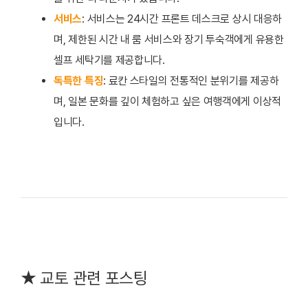
서비스
: 서비스는 24시간 프론트 데스크로 상시 대응하
며, 제한된 시간 내 룸 서비스와 장기 투숙객에게 유용한
셀프 세탁기를 제공합니다.
독특한 특징
: 료칸 스타일의 전통적인 분위기를 제공하
며, 일본 문화를 깊이 체험하고 싶은 여행객에게 이상적
입니다.
★ 교토 관련 포스팅