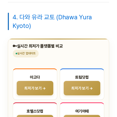
4. 다와 유라 교토 (Dhawa Yura
Kyoto)
🔑
실시간 최저가 플랫폼별 비교
실시간
업데이트
아고다
트립닷컴
최저가 보기 →
최저가 보기 →
호텔스닷컴
여기어때