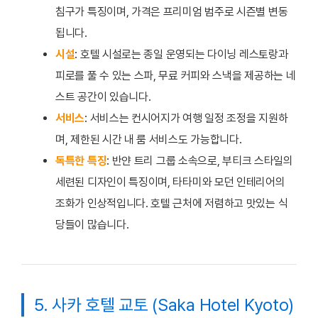
침구가 특징이며, 가격은 프리미엄 범주로 시즌별 변동
됩니다.
시설
: 호텔 시설로는 종일 운영되는 다이닝 레스토랑과
피로를 풀 수 있는 스파, 무료 커피와 스낵을 제공하는 네
스트 공간이 있습니다.
서비스
: 서비스는 컨시어지가 여행 일정 조정을 지원하
며, 제한된 시간 내 룸 서비스도 가능합니다.
독특한 특징
: 반얀 트리 그룹 소속으로, 부티크 스타일의
세련된 디자인이 특징이며, 타타미와 모던 인테리어의
조화가 인상적입니다. 호텔 근처에 저렴하고 맛있는 식
당들이 많습니다.
5. 사카 호텔 교토 (Saka Hotel Kyoto)