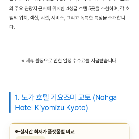
의 주요 관광지 근처에 위치한 4성급 호텔 5곳을 추천하며, 각 호
텔의 위치, 객실, 시설, 서비스, 그리고 독특한 특징을 소개합니
다.
※ 제휴 활동으로 인한 일정 수수료를 지급받습니다.
1. 노가 호텔 기요즈미 교토 (Nohga
Hotel Kiyomizu Kyoto)
🔑
실시간 최저가 플랫폼별 비교