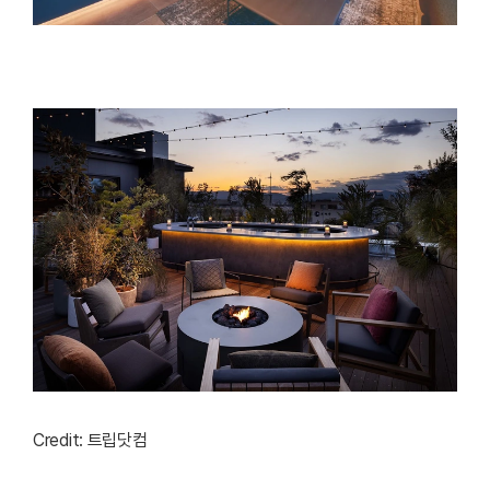
Credit: 트립닷컴