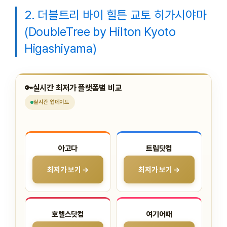
2. 더블트리 바이 힐튼 교토 히가시야마
(DoubleTree by Hilton Kyoto
Higashiyama)
🔑
실시간 최저가 플랫폼별 비교
실시간
업데이트
아고다
트립닷컴
최저가 보기 →
최저가 보기 →
호텔스닷컴
여기어때