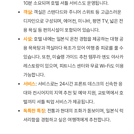
10분 소요되며 호텔 셔틀 서비스도 운영됩니다.
객실
: 객실은 스탠다드와 주니어 스위트 등 고급스러운
디자인으로 구성되며, 에어컨, 미니바, 평면 TV, 넓은 전
용 욕실 등 편의시설이 포함되어 있습니다.
시설
: 호텔 내에는 일본식 온천 경험을 제공하는 대형 공
용 목욕탕과 객실마다 욕조가 있어 여행 중 피로를 풀 수
있습니다. 또한, 미슐랭 가이드 추천 템푸라 엔도 야사카
레스토랑이 있으며, 피트니스 센터와 무료 Wi-Fi도 이용
가능합니다.
서비스
: 서비스로는 24시간 프론트 데스크의 신속한 응
대와 컨시어지의 지역 추천 및 예약 지원, 교토역에서 호
텔까지 셔틀 픽업 서비스가 제공됩니다.
독특한 특징
: 전통과 현대의 조화가 돋보이며, 일본식 럭
셔리함을 경험하고 싶은 여행객에게 추천합니다.