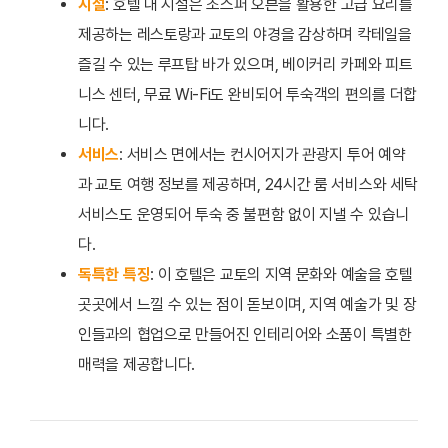
시설
: 호텔 내 시설은 조스퍼 오븐을 활용한 고급 요리를
제공하는 레스토랑과 교토의 야경을 감상하며 칵테일을
즐길 수 있는 루프탑 바가 있으며, 베이커리 카페와 피트
니스 센터, 무료 Wi-Fi도 완비되어 투숙객의 편의를 더합
니다.
서비스
: 서비스 면에서는 컨시어지가 관광지 투어 예약
과 교토 여행 정보를 제공하며, 24시간 룸 서비스와 세탁
서비스도 운영되어 투숙 중 불편함 없이 지낼 수 있습니
다.
독특한 특징
: 이 호텔은 교토의 지역 문화와 예술을 호텔
곳곳에서 느낄 수 있는 점이 돋보이며, 지역 예술가 및 장
인들과의 협업으로 만들어진 인테리어와 소품이 특별한
매력을 제공합니다.