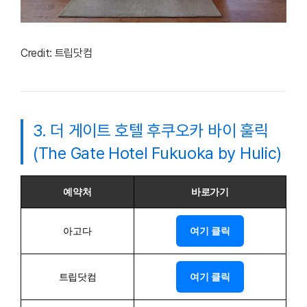
Credit: 트립닷컴
3. 더 게이트 호텔 후쿠오카 바이 훌릭
(The Gate Hotel Fukuoka by Hulic)
예약처
바로가기
아고다
여기 클릭
트립닷컴
여기 클릭