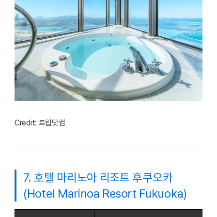
Credit: 트립닷컴
7. 호텔 마리노아 리조트 후쿠오카
(Hotel Marinoa Resort Fukuoka)