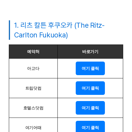
1. 리츠 칼튼 후쿠오카 (The Ritz-
Carlton Fukuoka)
예약처
바로가기
아고다
여기 클릭
트립닷컴
여기 클릭
호텔스닷컴
여기 클릭
여기어때
여기 클릭