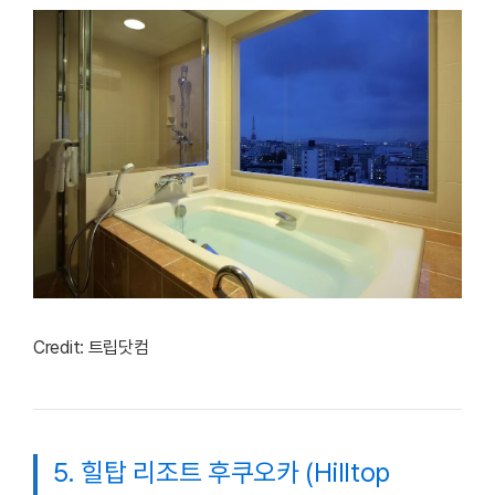
Credit: 트립닷컴
5. 힐탑 리조트 후쿠오카 (Hilltop