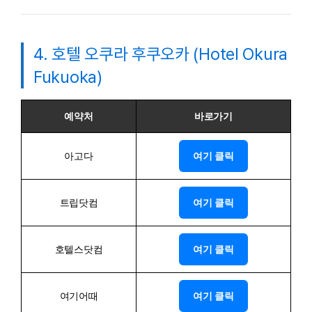
4. 호텔 오쿠라 후쿠오카 (Hotel Okura
Fukuoka)
예약처
바로가기
아고다
여기 클릭
트립닷컴
여기 클릭
호텔스닷컴
여기 클릭
여기어때
여기 클릭