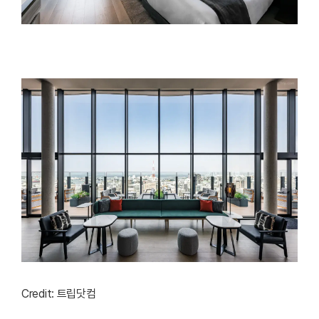
Credit: 트립닷컴