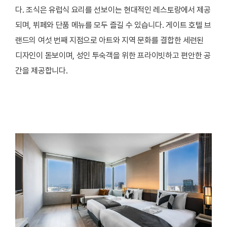
다. 조식은 유럽식 요리를 선보이는 현대적인 레스토랑에서 제공
되며, 뷔페와 단품 메뉴를 모두 즐길 수 있습니다. 게이트 호텔 브
랜드의 여섯 번째 지점으로 아트와 지역 문화를 결합한 세련된
디자인이 돋보이며, 성인 투숙객을 위한 프라이빗하고 편안한 공
간을 제공합니다.