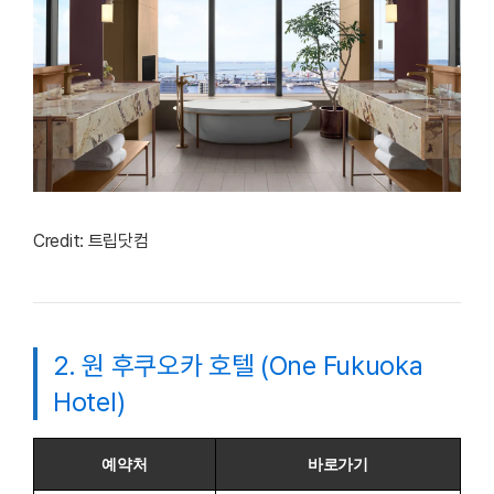
Credit: 트립닷컴
2. 원 후쿠오카 호텔 (One Fukuoka
Hotel)
예약처
바로가기