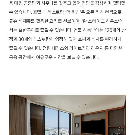
용 대형 공중탕과 사우나를 갖추고 있어 전망을 감상하며 힐링할
수 있습니다. 호텔 내 레스토랑 ‘더 키친’은 오픈 키친 컨셉으로
규슈 식재료를 활용한 요리를 선보이며, ‘완 스테이크 하우스’에
서는 철판구이를 즐길 수 있습니다. 건물 하층부에는 126개의 상
점과 30개의 레스토랑이 입점해 있어 쇼핑과 식사를 편리하게
즐길 수 있습니다. 정원 테라스와 라이브러리 라운지 등 다양한
공용 공간에서 여유로운 시간을 보낼 수 있습니다.