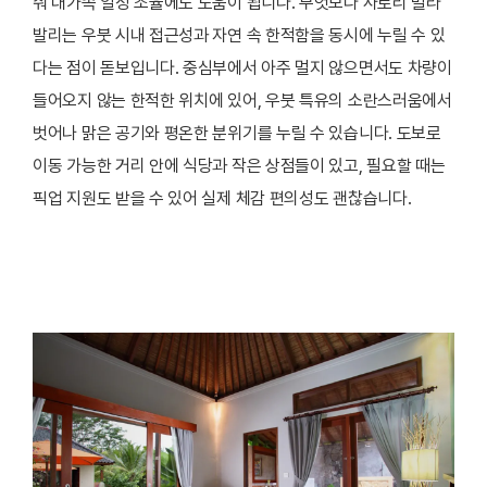
줘 대가족 일정 조율에도 도움이 됩니다. 무엇보다 사토리 빌라
발리는 우붓 시내 접근성과 자연 속 한적함을 동시에 누릴 수 있
다는 점이 돋보입니다. 중심부에서 아주 멀지 않으면서도 차량이
들어오지 않는 한적한 위치에 있어, 우붓 특유의 소란스러움에서
벗어나 맑은 공기와 평온한 분위기를 누릴 수 있습니다. 도보로
이동 가능한 거리 안에 식당과 작은 상점들이 있고, 필요할 때는
픽업 지원도 받을 수 있어 실제 체감 편의성도 괜찮습니다.