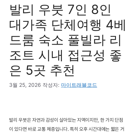
발리 우붓 7인 8인
대가족 단체여행 4베
드룸 숙소 풀빌라 리
조트 시내 접근성 좋
은 5곳 추천
3월 25, 2026
작성자:
마이트래블코드
발리 우붓은 자연과 감성이 살아있는 지역이지만, 한 가지 단점
이 있다면 바로 교통 체증입니다. 특히 오후 시간대에는 짧은 거