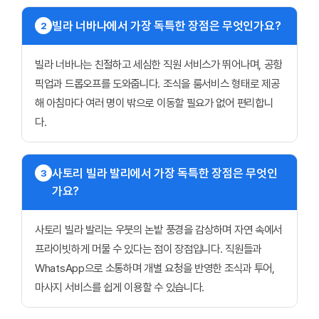
빌라 너바나에서 가장 독특한 장점은 무엇인가요?
2
빌라 너바나는 친절하고 세심한 직원 서비스가 뛰어나며, 공항
픽업과 드롭오프를 도와줍니다. 조식을 룸서비스 형태로 제공
해 아침마다 여러 명이 밖으로 이동할 필요가 없어 편리합니
다.
사토리 빌라 발리에서 가장 독특한 장점은 무엇인
3
가요?
사토리 빌라 발리는 우붓의 논밭 풍경을 감상하며 자연 속에서
프라이빗하게 머물 수 있다는 점이 장점입니다. 직원들과
WhatsApp으로 소통하며 개별 요청을 반영한 조식과 투어,
마사지 서비스를 쉽게 이용할 수 있습니다.