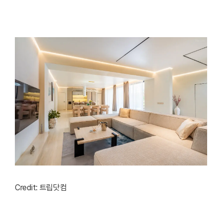
Credit: 트립닷컴