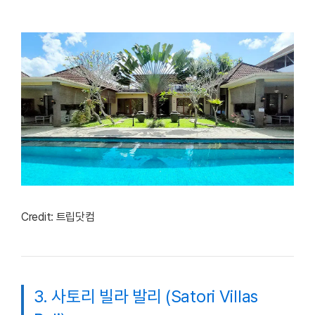
Credit: 트립닷컴
3. 사토리 빌라 발리 (Satori Villas