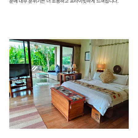
분에 내부 분위기는 더 조용하고 프라이빗하게 느껴집니다.