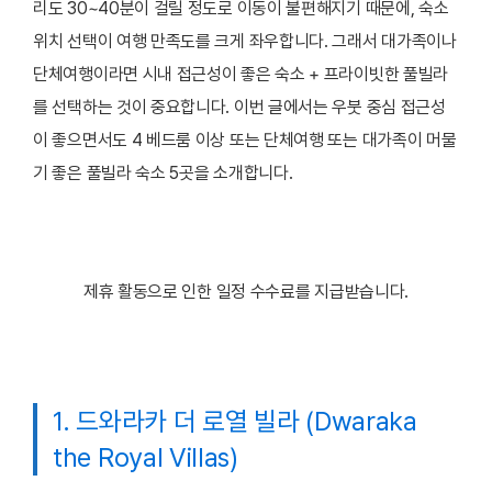
리도 30~40분이 걸릴 정도로 이동이 불편해지기 때문에, 숙소
위치 선택이 여행 만족도를 크게 좌우합니다. 그래서 대가족이나
단체여행이라면 시내 접근성이 좋은 숙소 + 프라이빗한 풀빌라
를 선택하는 것이 중요합니다. 이번 글에서는 우붓 중심 접근성
이 좋으면서도 4 베드룸 이상 또는 단체여행 또는 대가족이 머물
기 좋은 풀빌라 숙소 5곳을 소개합니다.
제휴 활동으로 인한 일정 수수료를 지급받습니다.
1. 드와라카 더 로열 빌라 (Dwaraka
the Royal Villas)