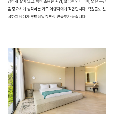
강하게 살아 있고, 특히 조용한 환경, 깔끔한 인테리어, 넓은 공간
을 중요하게 생각하는 가족 여행자에게 적합합니다. 직원들도 친
절하고 응대가 부드러워 첫인상 만족도가 높습니다.