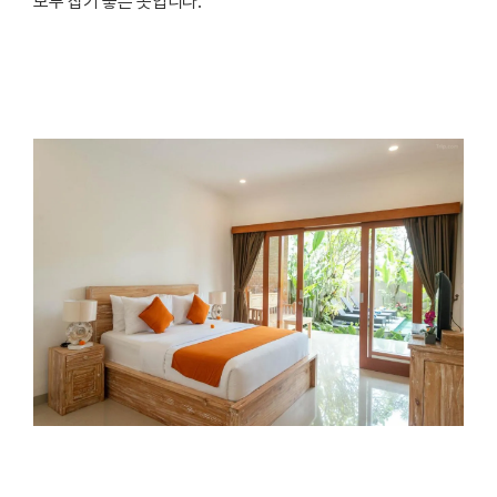
모두 잡기 좋은 곳입니다.