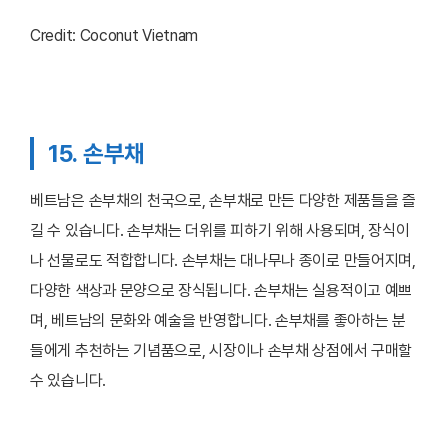
Credit: Coconut Vietnam
15. 손부채
베트남은 손부채의 천국으로, 손부채로 만든 다양한 제품들을 즐
길 수 있습니다. 손부채는 더위를 피하기 위해 사용되며, 장식이
나 선물로도 적합합니다. 손부채는 대나무나 종이로 만들어지며,
다양한 색상과 문양으로 장식됩니다. 손부채는 실용적이고 예쁘
며, 베트남의 문화와 예술을 반영합니다. 손부채를 좋아하는 분
들에게 추천하는 기념품으로, 시장이나 손부채 상점에서 구매할
수 있습니다.