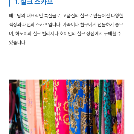
1. 실크 스카프
베트남의 대표적인 특산물로, 고품질의 실크로 만들어진 다양한
색상과 패턴의 스카프입니다. 가족이나 친구에게 선물하기 좋으
며, 하노이의 실크 빌리지나 호이안의 실크 상점에서 구매할 수
있습니다.