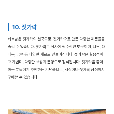
10. 젓가락
베트남은 젓가락의 천국으로, 젓가락으로 만든 다양한 제품들을
즐길 수 있습니다. 젓가락은 식사에 필수적인 도구이며, 나무, 대
나무, 금속 등 다양한 재료로 만들어집니다. 젓가락은 실용적이
고 가볍며, 다양한 색상과 문양으로 장식됩니다. 젓가락을 좋아
하는 분들에게 추천하는 기념품으로, 시장이나 젓가락 상점에서
구매할 수 있습니다.