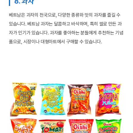
8. 과자
베트남은 과자의 천국으로, 다양한 종류와 맛의 과자를 즐길 수
있습니다. 베트남 과자는 달콤하고 바삭하며, 특히 쌀로 만든 과
자가 인기가 있습니다. 과자를 좋아하는 분들에게 추천하는 기념
품으로, 시장이나 대형마트에서 구매할 수 있습니다.