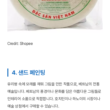
Credit: Shopee
4. 샌드 페인팅
유리병 속에 모래를 채워 그림을 만든 작품으로, 베트남의 전통
예술입니다. 베트남의 풍경이나 문화를 담은 아름다운 그림들로
인테리어 소품으로 적합합니다. 호치민이나 하노이의 시장이나
예술 상점에서 구매할 수 있습니다.