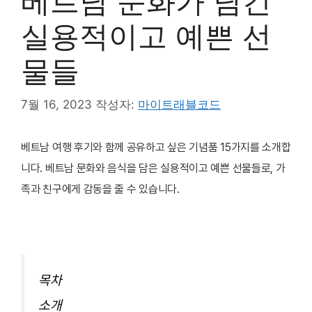
베트남 문화가 담긴
실용적이고 예쁜 선
물들
7월 16, 2023
작성자:
마이트래블코드
베트남 여행 후기와 함께 공유하고 싶은 기념품 15가지를 소개합
니다. 베트남 문화와 음식을 담은 실용적이고 예쁜 선물들로, 가
족과 친구에게 감동을 줄 수 있습니다.
목차
소개