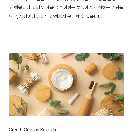
고 예쁩니다. 대나무 제품을 좋아하는 분들에게 추천하는 기념품
으로, 시장이나 대나무 상점에서 구매할 수 있습니다.
Credit: Oceans Republic