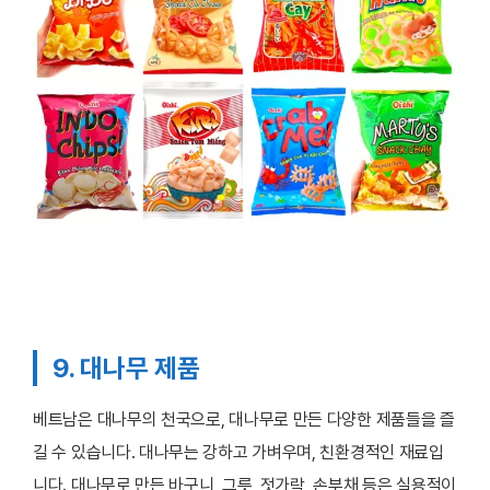
9. 대나무 제품
베트남은 대나무의 천국으로, 대나무로 만든 다양한 제품들을 즐
길 수 있습니다. 대나무는 강하고 가벼우며, 친환경적인 재료입
니다. 대나무로 만든 바구니, 그릇, 젓가락, 손부채 등은 실용적이