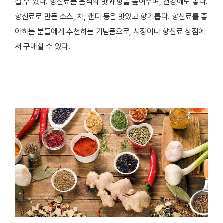
길 수 있다. 향신료는 음식의 맛과 향을 높여주며, 건강에도 좋다.
향신료로 만든 소스, 차, 캔디 등은 맛있고 향기롭다. 향신료를 좋
아하는 분들에게 추천하는 기념품으로, 시장이나 향신료 상점에
서 구매할 수 있다.