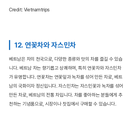
Credit: Vietnamtrips
12. 연꽃차와 자스민차
베트남은 차의 천국으로, 다양한 종류와 맛의 차를 즐길 수 있습
니다. 베트남 차는 향기롭고 상쾌하며, 특히 연꽃차와 자스민차
가 유명합니다. 연꽃차는 연꽃잎과 녹차를 섞어 만든 차로, 베트
남의 국화이자 정신입니다. 자스민차는 자스민꽃과 녹차를 섞어
만든 차로, 베트남의 전통 차입니다. 차를 좋아하는 분들에게 추
천하는 기념품으로, 시장이나 찻집에서 구매할 수 있습니다.