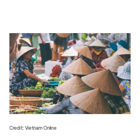
Credit: Vietnam Online