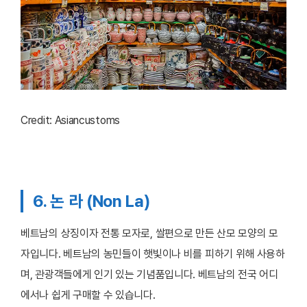
Credit: Asiancustoms
6. 논 라 (Non La)
베트남의 상징이자 전통 모자로, 쌀편으로 만든 산모 모양의 모
자입니다. 베트남의 농민들이 햇빛이나 비를 피하기 위해 사용하
며, 관광객들에게 인기 있는 기념품입니다. 베트남의 전국 어디
에서나 쉽게 구매할 수 있습니다.