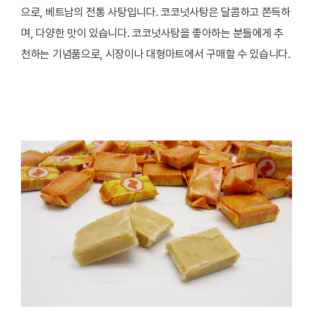
으로, 베트남의 전통 사탕입니다. 코코넛사탕은 달콤하고 쫀득하
며, 다양한 맛이 있습니다. 코코넛사탕을 좋아하는 분들에게 추
천하는 기념품으로, 시장이나 대형마트에서 구매할 수 있습니다.