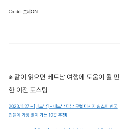
Credit: 롯데ON
※ 같이 읽으면 베트남 여행에 도움이 될 만
한 이전 포스팅
2023.11.27 – [베트남] – 베트남 다낭 로컬 마사지 & 스파 한국
인들이 가장 많이 가는 10곳 추천!