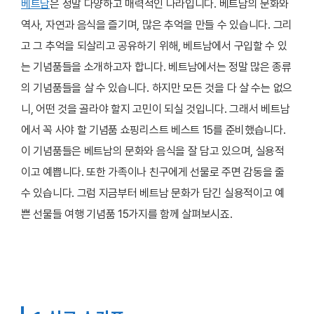
베트남
은 정말 다양하고 매력적인 나라입니다. 베트남의 문화와
역사, 자연과 음식을 즐기며, 많은 추억을 만들 수 있습니다. 그리
고 그 추억을 되살리고 공유하기 위해, 베트남에서 구입할 수 있
는 기념품들을 소개하고자 합니다. 베트남에서는 정말 많은 종류
의 기념품들을 살 수 있습니다. 하지만 모든 것을 다 살 수는 없으
니, 어떤 것을 골라야 할지 고민이 되실 것입니다. 그래서 베트남
에서 꼭 사야 할 기념품 쇼핑리스트 베스트 15를 준비했습니다.
이 기념품들은 베트남의 문화와 음식을 잘 담고 있으며, 실용적
이고 예쁩니다. 또한 가족이나 친구에게 선물로 주면 감동을 줄
수 있습니다. 그럼 지금부터 베트남 문화가 담긴 실용적이고 예
쁜 선물들 여행 기념품 15가지를 함께 살펴보시죠.