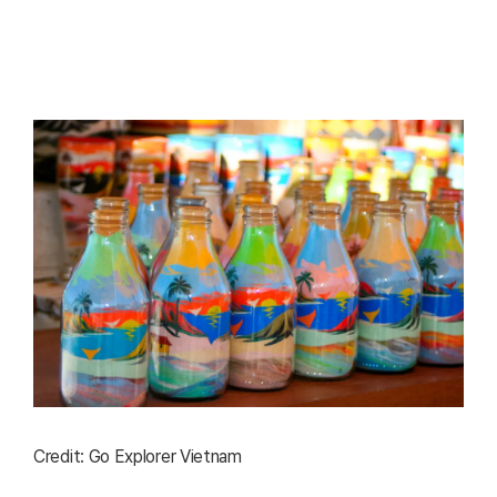
Credit: Go Explorer Vietnam