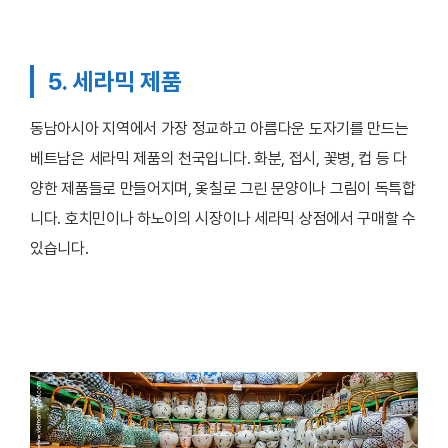
5. 세라믹 제품
동남아시아 지역에서 가장 정교하고 아름다운 도자기를 만드는
베트남은 세라믹 제품의 천국입니다. 화분, 접시, 꽃병, 컵 등 다
양한 제품들로 만들어지며, 옻칠로 그린 문양이나 그림이 독특합
니다. 호치민이나 하노이의 시장이나 세라믹 상점에서 구매할 수
있습니다.