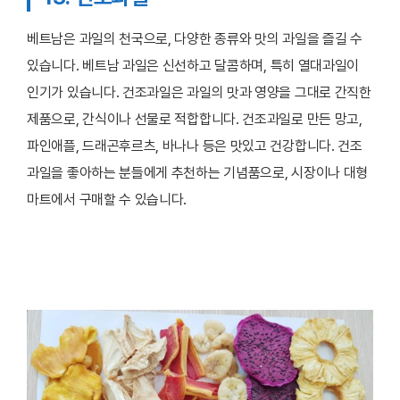
베트남은 과일의 천국으로, 다양한 종류와 맛의 과일을 즐길 수
있습니다. 베트남 과일은 신선하고 달콤하며, 특히 열대과일이
인기가 있습니다. 건조과일은 과일의 맛과 영양을 그대로 간직한
제품으로, 간식이나 선물로 적합합니다. 건조과일로 만든 망고,
파인애플, 드래곤후르츠, 바나나 등은 맛있고 건강합니다. 건조
과일을 좋아하는 분들에게 추천하는 기념품으로, 시장이나 대형
마트에서 구매할 수 있습니다.