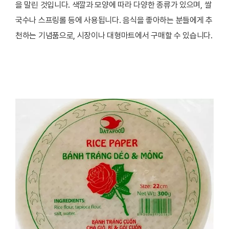
을 말린 것입니다. 색깔과 모양에 따라 다양한 종류가 있으며, 쌀
국수나 스프링롤 등에 사용됩니다. 음식을 좋아하는 분들에게 추
천하는 기념품으로, 시장이나 대형마트에서 구매할 수 있습니다.