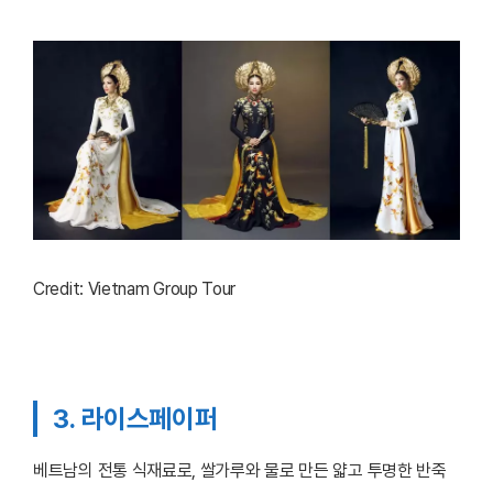
Credit: Vietnam Group Tour
3. 라이스페이퍼
베트남의 전통 식재료로, 쌀가루와 물로 만든 얇고 투명한 반죽