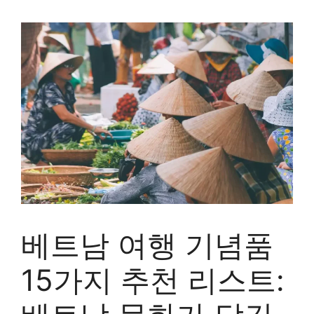
베트남 여행 기념품
15가지 추천 리스트: