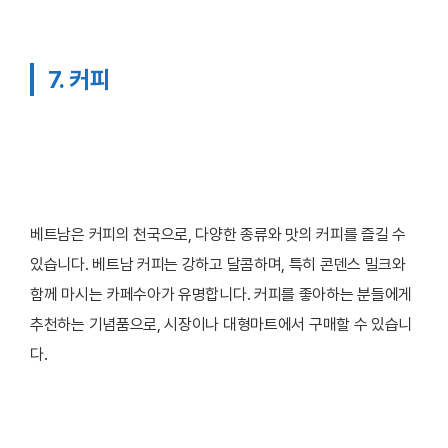
7. 커피
베트남은 커피의 천국으로, 다양한 종류와 맛의 커피를 즐길 수
있습니다. 베트남 커피는 강하고 달콤하며, 특히 콘덴스 밀크와
함께 마시는 카페수아가 유명합니다. 커피를 좋아하는 분들에게
추천하는 기념품으로, 시장이나 대형마트에서 구매할 수 있습니
다.