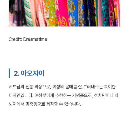
Credit: Dreamstime
2. 아오자이
베트남의 전통 의상으로, 여성의 몸매를 잘 드러내주는 특이한
디자인입니다. 여성분에게 추천하는 기념품으로, 호치민이나 하
노이에서 맞춤형으로 제작할 수 있습니다.