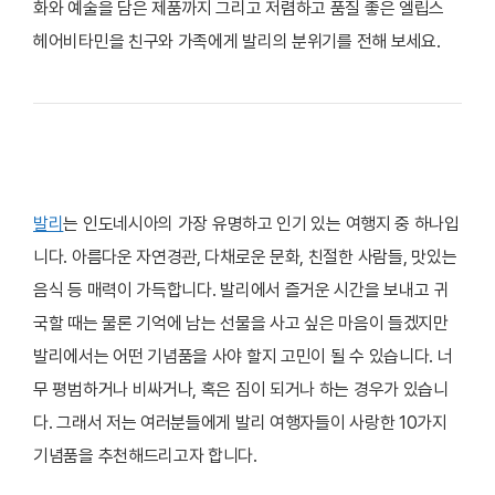
화와 예술을 담은 제품까지 그리고 저렴하고 품질 좋은 엘립스
헤어비타민을 친구와 가족에게 발리의 분위기를 전해 보세요.
발리
는 인도네시아의 가장 유명하고 인기 있는 여행지 중 하나입
니다. 아름다운 자연경관, 다채로운 문화, 친절한 사람들, 맛있는
음식 등 매력이 가득합니다. 발리에서 즐거운 시간을 보내고 귀
국할 때는 물론 기억에 남는 선물을 사고 싶은 마음이 들겠지만
발리에서는 어떤 기념품을 사야 할지 고민이 될 수 있습니다. 너
무 평범하거나 비싸거나, 혹은 짐이 되거나 하는 경우가 있습니
다. 그래서 저는 여러분들에게 발리 여행자들이 사랑한 10가지
기념품을 추천해드리고자 합니다.