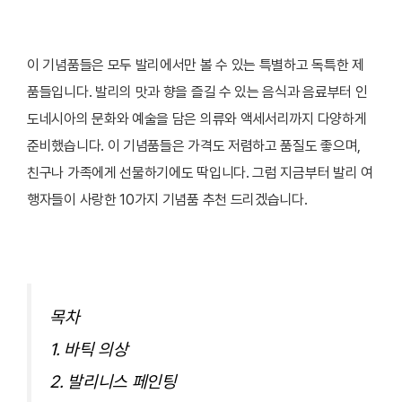
이 기념품들은 모두 발리에서만 볼 수 있는 특별하고 독특한 제
품들입니다. 발리의 맛과 향을 즐길 수 있는 음식과 음료부터 인
도네시아의 문화와 예술을 담은 의류와 액세서리까지 다양하게
준비했습니다. 이 기념품들은 가격도 저렴하고 품질도 좋으며,
친구나 가족에게 선물하기에도 딱입니다. 그럼 지금부터 발리 여
행자들이 사랑한 10가지 기념품 추천 드리겠습니다.
목차
1. 바틱 의상
2. 발리니스 페인팅