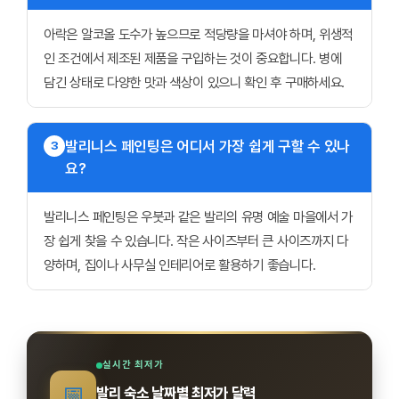
아락은 알코올 도수가 높으므로 적당량을 마셔야 하며, 위생적
인 조건에서 제조된 제품을 구입하는 것이 중요합니다. 병에
담긴 상태로 다양한 맛과 색상이 있으니 확인 후 구매하세요.
발리니스 페인팅은 어디서 가장 쉽게 구할 수 있나
3
요?
발리니스 페인팅은 우붓과 같은 발리의 유명 예술 마을에서 가
장 쉽게 찾을 수 있습니다. 작은 사이즈부터 큰 사이즈까지 다
양하며, 집이나 사무실 인테리어로 활용하기 좋습니다.
실시간 최저가
📅
발리 숙소 날짜별 최저가 달력