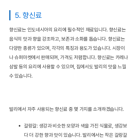
5. 향신료
향신료는 인도네시아의 요리에 필수적인 재료입니다. 향신료는
음식의 맛과 향을 강조하고, 보존과 소화를 돕습니다. 향신료는
다양한 종류가 있으며, 각각의 특징과 용도가 있습니다. 시장이
나 슈퍼마켓에서 판매되며, 가격도 저렴합니다. 향신료는 카레나
삼발 등의 요리에 사용할 수 있으며, 집에서도 발리의 맛을 느낄
수 있습니다.
발리에서 자주 사용되는 향신료 중 몇 가지를 소개하겠습니다.
갈랑갈: 생강과 비슷한 모양과 색을 가진 식물로, 생강보
다 더 강한 향과 맛이 있습니다. 발리에서는 작은 갈랑갈