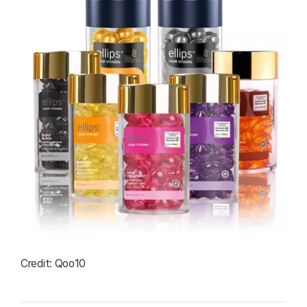
Credit: Qoo10