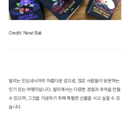
Credit: Now! Bali
발리는 인도네시아의 아름다운 섬으로, 많은 사람들이 방문하는
인기 있는 여행지입니다. 발리에서는 다양한 경험과 추억을 만들
수 있으며, 그것을 기념하기 위해 특별한 선물을 사고 싶을 수 있
습니다.