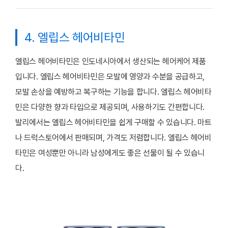
4. 엘립스 헤어비타민
엘립스 헤어비타민은 인도네시아에서 생산되는 헤어케어 제품
입니다. 엘립스 헤어비타민은 모발에 영양과 수분을 공급하고,
모발 손상을 예방하고 복구하는 기능을 합니다. 엘립스 헤어비타
민은 다양한 향과 타입으로 제공되며, 사용하기도 간편합니다.
발리에서는 엘립스 헤어비타민을 쉽게 구매할 수 있습니다. 마트
나 드럭스토어에서 판매되며, 가격도 저렴합니다. 엘립스 헤어비
타민은 여성뿐만 아니라 남성에게도 좋은 선물이 될 수 있습니
다.