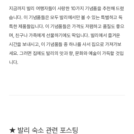
지금까지 발리 여행자들이 사랑한 10가지 기념품을 추천해 드렸
습니다. 이 기념품들은 모두 발리에서만 볼 수 있는 특별하고 독
특한 제품들입니다. 이 기념품들은 가격도 저렴하고 품질도 좋으
며, 친구나 가족에게 선물하기에도 딱입니다. 발리에서 즐거운
시간을 보내시고, 이 기념품들 중 하나를 사서 집으로 가져가보
세요. 그러면 집에도 발리의 맛과 향, 문화와 예술이 가득할 것입
니다.
★ 발리 숙소 관련 포스팅