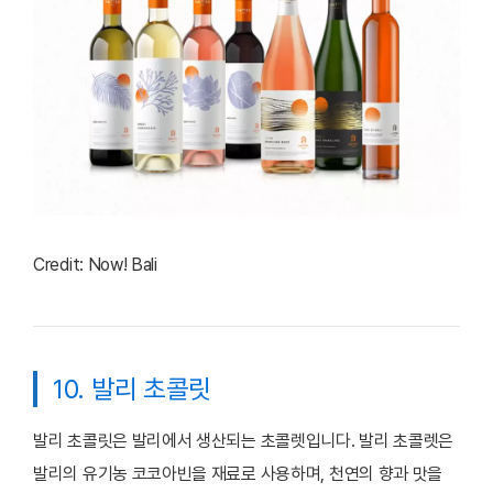
Credit: Now! Bali
10. 발리 초콜릿
발리 초콜릿은 발리에서 생산되는 초콜렛입니다. 발리 초콜렛은
발리의 유기농 코코아빈을 재료로 사용하며, 천연의 향과 맛을