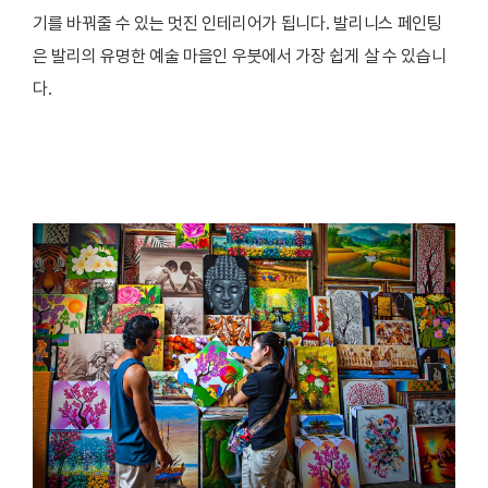
기를 바꿔줄 수 있는 멋진 인테리어가 됩니다. 발리니스 페인팅
은 발리의 유명한 예술 마을인 우붓에서 가장 쉽게 살 수 있습니
다.