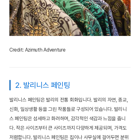
Credit: Azimuth Adventure
2. 발리니스 페인팅
발리니스 페인팅은 발리의 전통 회화입니다. 발리의 자연, 종교,
신화, 일상생활 등을 그린 작품들로 구성되어 있습니다. 발리니
스 페인팅은 섬세하고 화려하며, 감각적인 색감과 느낌을 줍니
다. 작은 사이즈부터 큰 사이즈까지 다양하게 제공되며, 가격도
저렴합니다. 발리니스 페인팅은 집이나 사무실에 걸어두면 분위