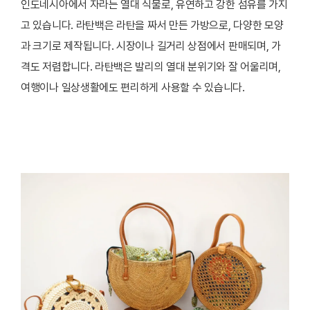
인도네시아에서 자라는 열대 식물로, 유연하고 강한 섬유를 가지
고 있습니다. 라탄백은 라탄을 짜서 만든 가방으로, 다양한 모양
과 크기로 제작됩니다. 시장이나 길거리 상점에서 판매되며, 가
격도 저렴합니다. 라탄백은 발리의 열대 분위기와 잘 어울리며,
여행이나 일상생활에도 편리하게 사용할 수 있습니다.