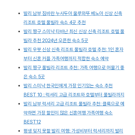
발리 남부 짐바란 누사두아 울루와뚜 베노아 신상 신축
리조트 호텔 풀빌라 숙소 4곳 추천
발리 짱구 스미냑 타바난 최신 신상 신축 리조트 호텔 풀
빌라 추천 2024년 오픈한 숙소 5곳
발리 우붓 신상 신축 리조트 풀빌라 호텔 추천: 1인 혼자
부터 신혼 커플 가족여행까지 적합한 숙소 예약
발리 짱구 풀빌라 리조트 추천: 가족 여행으로 머물기 좋
은 숙소 5곳
발리 스미냑 한국인에게 가장 인기있는 숙소 추천
BEST 10 : 럭셔리 고급 리조트와 호텔부터 풀빌라까지
발리 남부 럭셔리 고급 리조트 풀빌라 추천: 클룩으로 예
약하면 가장 할인이 많은 신혼여행 가족여행 숙소
BEST12
평생 잊지 못할 발리 여행: 가성비부터 럭셔리까지 발리