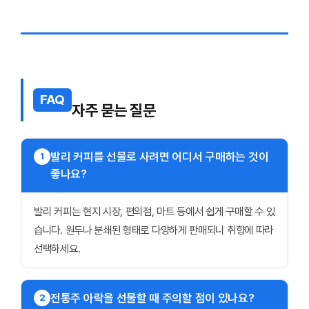
FAQ
자주 묻는 질문
발리 커피를 선물로 사려면 어디서 구매하는 것이
1
좋나요?
발리 커피는 현지 시장, 편의점, 마트 등에서 쉽게 구매할 수 있
습니다. 원두나 분쇄된 형태로 다양하게 판매되니 취향에 따라
선택하세요.
전통주 아락을 선물할 때 주의할 점이 있나요?
2