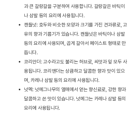
과 큰 갈랑갈을 구분하여 사용합니다. 갈랑갈은 바틱이
나 삼발 등의 요리에 사용됩니다.
캔들넛: 호두와 비슷한 모양과 크기를 가진 견과류로, 고
유의 향과 기름기가 있습니다. 캔들넛은 바틱이나 삼발
등의 요리에 사용되며, 곱게 갈아서 페이스트 형태로 만
듭니다.
코리안더: 고수라고도 불리는 허브로, 씨앗과 잎 모두 사
용됩니다. 코리앤더는 상큼하고 달콤한 향과 맛이 있으
며, 카레나 삼발 등의 요리에 사용됩니다.
넛멕: 넛메그나무의 열매에서 얻는 향신료로, 강한 향과
달콤하고 쓴 맛이 있습니다. 넛메그는 카레나 삼발 등의
요리에 사용됩니다.