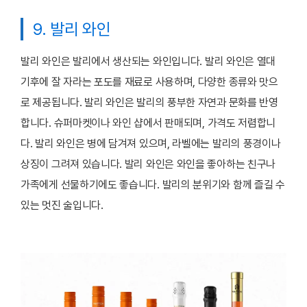
9. 발리 와인
발리 와인은 발리에서 생산되는 와인입니다. 발리 와인은 열대
기후에 잘 자라는 포도를 재료로 사용하며, 다양한 종류와 맛으
로 제공됩니다. 발리 와인은 발리의 풍부한 자연과 문화를 반영
합니다. 슈퍼마켓이나 와인 샵에서 판매되며, 가격도 저렴합니
다. 발리 와인은 병에 담겨져 있으며, 라벨에는 발리의 풍경이나
상징이 그려져 있습니다. 발리 와인은 와인을 좋아하는 친구나
가족에게 선물하기에도 좋습니다. 발리의 분위기와 함께 즐길 수
있는 멋진 술입니다.