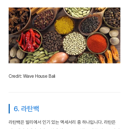
Credit: Wave House Bali
6. 라탄백
라탄백은 발리에서 인기 있는 액세서리 중 하나입니다. 라탄은