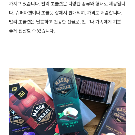
가지고 있습니다. 발리 초콜렛은 다양한 종류와 형태로 제공됩니
다. 슈퍼마켓이나 초콜렛 샵에서 판매되며, 가격도 저렴합니다.
발리 초콜렛은 달콤하고 건강한 선물로, 친구나 가족에게 기분
좋게 전달할 수 있습니다.