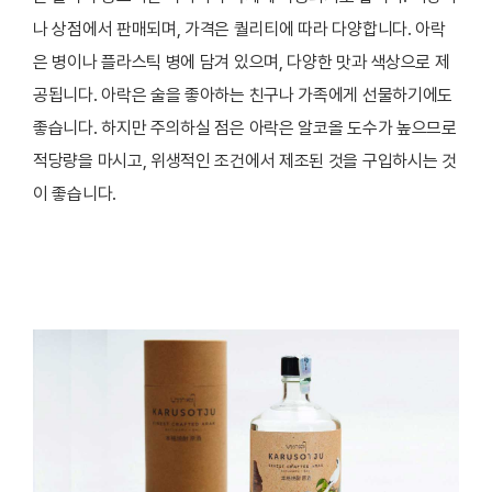
나 상점에서 판매되며, 가격은 퀄리티에 따라 다양합니다. 아락
은 병이나 플라스틱 병에 담겨 있으며, 다양한 맛과 색상으로 제
공됩니다. 아락은 술을 좋아하는 친구나 가족에게 선물하기에도
좋습니다. 하지만 주의하실 점은 아락은 알코올 도수가 높으므로
적당량을 마시고, 위생적인 조건에서 제조된 것을 구입하시는 것
이 좋습니다.