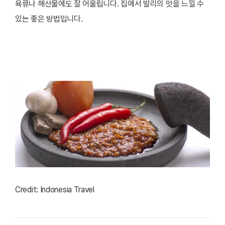
육류나 해산물에도 잘 어울립니다. 집에서 발리의 맛을 느낄 수
있는 좋은 방법입니다.
Credit: Indonesia Travel