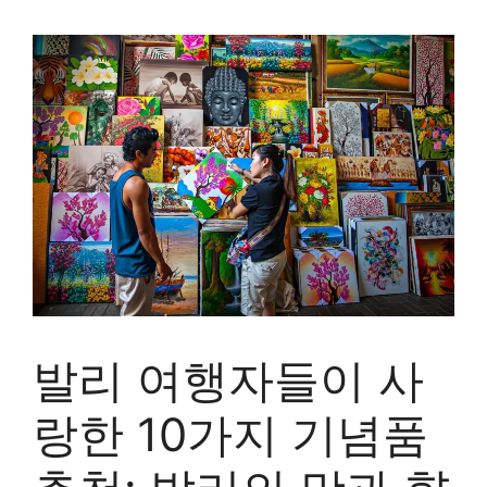
발리 여행자들이 사
랑한 10가지 기념품