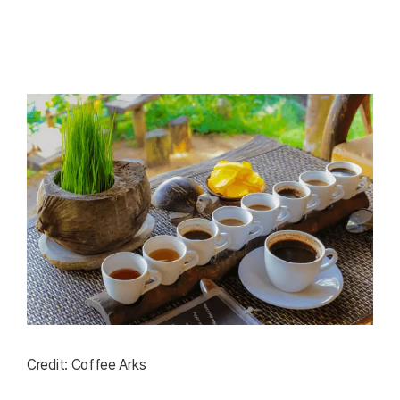
Credit: Coffee Arks