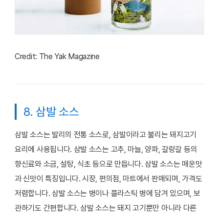
Credit: The Yak Magazine
8. 삼발 소스
삼발 소스는 발리의 전통 소스로, 삼발이라고 불리는 돼지고기
요리에 사용됩니다. 삼발 소스는 고추, 마늘, 양파, 갈랑갈 등의
향신료와 소금, 설탕, 식초 등으로 만듭니다. 삼발 소스는 매운맛
과 신맛이 특징입니다. 시장, 편의점, 마트에서 판매되며, 가격도
저렴합니다. 삼발 소스는 병이나 플라스틱 병에 담겨 있으며, 보
관하기도 간편합니다. 삼발 소스는 돼지 고기뿐만 아니라 다른