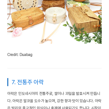
Credit: Duabag
7. 전통주 아락
아락은 인도네시아의 전통주로, 쌀이나 과일을 발효시켜 만듭니
다. 아락은 알코올 도수가 높으며, 강한 향과 맛이 있습니다. 아락
은 발리의 종교적인 의식이나 축제에 사용되기도 합니다. 시장이