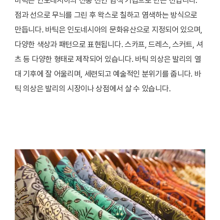
바틱은 인도네시아의 전통 천연 염색 기법으로 만든 천입니다.
점과 선으로 무늬를 그린 후 왁스로 칠하고 염색하는 방식으로
만듭니다. 바틱은 인도네시아의 문화유산으로 지정되어 있으며,
다양한 색상과 패턴으로 표현됩니다. 스카프, 드레스, 스커트, 셔
츠 등 다양한 형태로 제작되어 있습니다. 바틱 의상은 발리의 열
대 기후에 잘 어울리며, 세련되고 예술적인 분위기를 줍니다. 바
틱 의상은 발리의 시장이나 상점에서 살 수 있습니다.