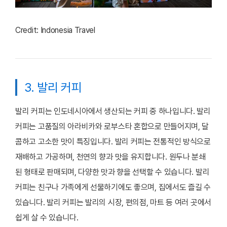
Credit: Indonesia Travel
3. 발리 커피
발리 커피는 인도네시아에서 생산되는 커피 중 하나입니다. 발리
커피는 고품질의 아라비카와 로부스타 혼합으로 만들어지며, 달
콤하고 고소한 맛이 특징입니다. 발리 커피는 전통적인 방식으로
재배하고 가공하며, 천연의 향과 맛을 유지합니다. 원두나 분쇄
된 형태로 판매되며, 다양한 맛과 향을 선택할 수 있습니다. 발리
커피는 친구나 가족에게 선물하기에도 좋으며, 집에서도 즐길 수
있습니다. 발리 커피는 발리의 시장, 편의점, 마트 등 여러 곳에서
쉽게 살 수 있습니다.