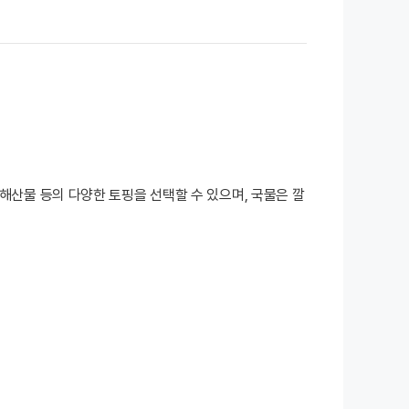
해산물 등의 다양한 토핑을 선택할 수 있으며, 국물은 깔