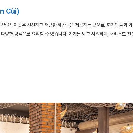
n Cùi)
요. 이곳은 신선하고 저렴한 해산물을 제공하는 곳으로, 현지인들과 외국인
등의 다양한 방식으로 요리할 수 있습니다. 가게는 넓고 시원하며, 서비스도 친