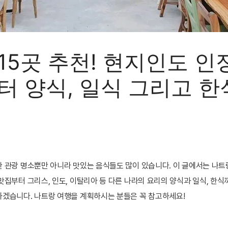
15곳 추천! 현지인도 
터 양식, 일식 그리고 
 관광 명소뿐만 아니라 맛있는 음식들도 많이 있습니다. 이 글에서는 나트랑
집부터 그리스, 인도, 이탈리아 등 다른 나라의 요리의 양식과 일식, 한식까
하겠습니다. 나트랑 여행을 계획하시는 분들은 꼭 참고하세요!