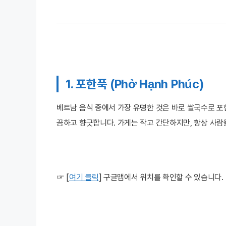
1. 포한푹 (Phở Hạnh Phúc)
베트남 음식 중에서 가장 유명한 것은 바로 쌀국수로 포
끔하고 향긋합니다. 가게는 작고 간단하지만, 항상 사람
☞
[
여기 클릭
] 구글맵에서 위치를 확인할 수 있습니다.