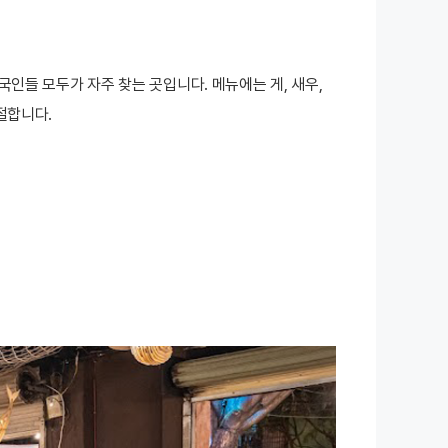
들 모두가 자주 찾는 곳입니다. 메뉴에는 게, 새우,
절합니다.