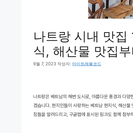
나트랑 시내 맛집 
식, 해산물 맛집부
9월 7, 2023
작성자:
마이트래블코드
나트랑은 베트남의 해변 도시로, 아름다운 풍경과 다양한
겠습니다. 현지인들이 사랑하는 베트남 현지식, 해산물 맛
징들을 알려드리고, 구글맵에 표시된 링크도 함께 첨부