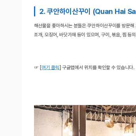
2. 쿠안하이산꾸이 (Quan Hai Sa
해산물을 좋아하시는 분들은 쿠안하이산꾸이를 방문해 보세
조개, 오징어, 바닷가재 등이 있으며, 구이, 볶음, 찜 
☞
[
여기 클릭
] 구글맵에서 위치를 확인할 수 있습니다.