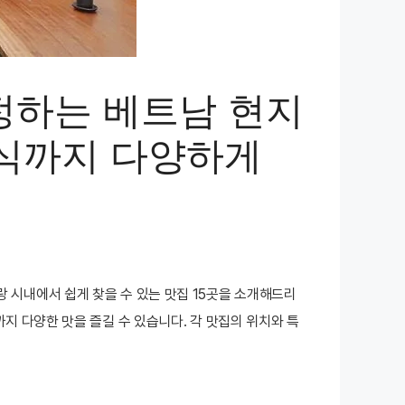
인정하는 베트남 현지
한식까지 다양하게
 시내에서 쉽게 찾을 수 있는 맛집 15곳을 소개해드리
지 다양한 맛을 즐길 수 있습니다. 각 맛집의 위치와 특