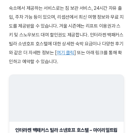
숙소에서 제공하는 서비스로는 짐 보관 서비스, 24시간 자유 출
입, 주차 가능 등이 있으며, 리셉션에서 최신 여행 정보와 무료 지
도를 제공받을 수 있습니다. 겨울 시즌에는 리프트 이용권과 스
키 및 스노우보드 대여 할인권도 제공합니다. 인터라켄 백패커스
빌라 소넨호프 호스텔에 대한 상세한 숙박 요금이나 다양한 후기
와 같은 더 자세한 정보는 [
여기 클릭
] 또는 아래 링크를 통해 확
인하고 예약할 수 있습니다.
인터라켄 백패커스 빌라 소넨호프 호스텔 – 마이리얼트립