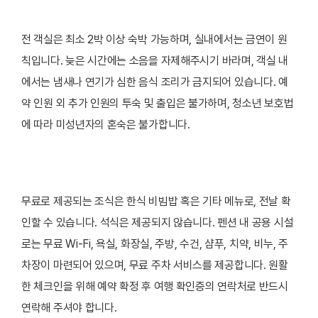
전 객실은 최소 2박 이상 숙박 가능하며, 실내에서는 금연이 원
칙입니다. 늦은 시간에는 소음을 자제해주시기 바라며, 객실 내
에서는 냄새나 연기가 심한 음식 조리가 금지되어 있습니다. 예
약 인원 외 추가 인원의 투숙 및 출입은 불가하며, 청소년 보호법
에 따라 미성년자의 혼숙은 불가합니다.
무료로 제공되는 조식은 한식 비빔밥 혹은 기타 메뉴로, 전날 확
인할 수 있습니다. 석식은 제공되지 않습니다. 펜션 내 공용 시설
로는 무료 Wi-Fi, 욕실, 화장실, 주방, 수건, 샴푸, 치약, 비누, 주
차장이 마련되어 있으며, 무료 주차 서비스를 제공합니다. 원활
한 체크인을 위해 예약 확정 후 여행 확인증의 연락처로 반드시
연락해 주셔야 합니다.