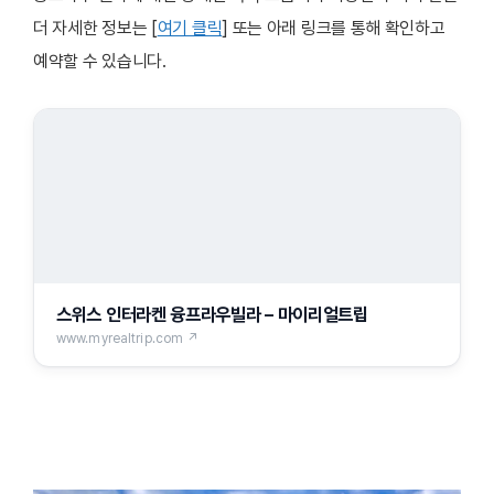
더 자세한 정보는 [
여기 클릭
] 또는 아래 링크를 통해 확인하고
예약할 수 있습니다.
스위스 인터라켄 융프라우빌라 – 마이리얼트립
www.myrealtrip.com ↗