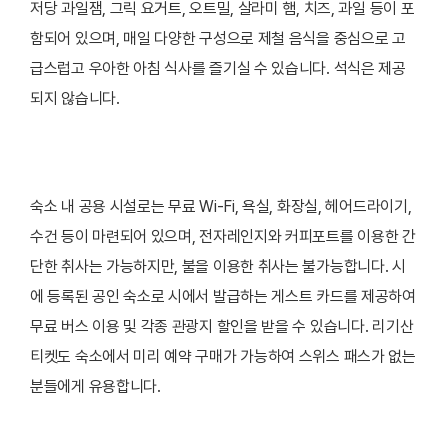
저당 과일잼, 그릭 요거트, 오트밀, 살라미 햄, 치즈, 과일 등이 포
함되어 있으며, 매일 다양한 구성으로 제철 음식을 중심으로 고
급스럽고 우아한 아침 식사를 즐기실 수 있습니다. 석식은 제공
되지 않습니다.
숙소 내 공용 시설로는 무료 Wi-Fi, 욕실, 화장실, 헤어드라이기,
수건 등이 마련되어 있으며, 전자레인지와 커피포트를 이용한 간
단한 취사는 가능하지만, 불을 이용한 취사는 불가능합니다. 시
에 등록된 공인 숙소로 시에서 발급하는 게스트 카드를 제공하여
무료 버스 이용 및 각종 관광지 할인을 받을 수 있습니다. 리기산
티켓도 숙소에서 미리 예약 구매가 가능하여 스위스 패스가 없는
분들에게 유용합니다.