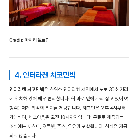
Credit: 마이리얼트립
4. 인터라켄 치코민박
인터라켄 치코민박
은 스위스 인터라켄 서역에서 도보 30초 거리
에 위치해 있어 매우 편리합니다. 역 바로 앞에 자리 잡고 있어 여
행객들에게 최적의 위치를 제공합니다. 체크인은 오후 4시부터
가능하며, 체크아웃은 오전 10시까지입니다. 무료로 제공되는
조식에는 토스트, 오믈렛, 주스, 우유가 포함됩니다. 석식은 제공
되지 않습니다.