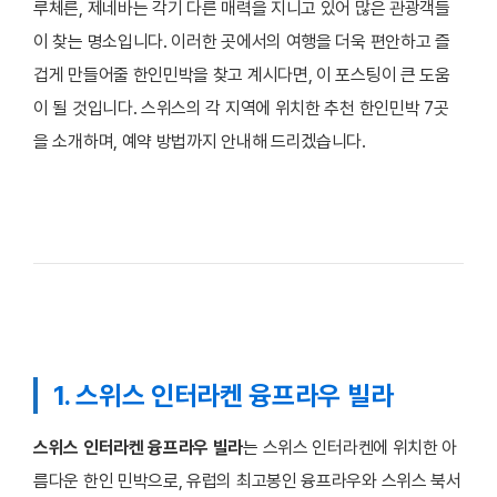
루체른, 제네바는 각기 다른 매력을 지니고 있어 많은 관광객들
이 찾는 명소입니다. 이러한 곳에서의 여행을 더욱 편안하고 즐
겁게 만들어줄 한인민박을 찾고 계시다면, 이 포스팅이 큰 도움
이 될 것입니다. 스위스의 각 지역에 위치한 추천 한인민박 7곳
을 소개하며, 예약 방법까지 안내해 드리겠습니다.
1. 스위스 인터라켄 융프라우 빌라
스위스 인터라켄 융프라우 빌라
는 스위스 인터라켄에 위치한 아
름다운 한인 민박으로, 유럽의 최고봉인 융프라우와 스위스 북서