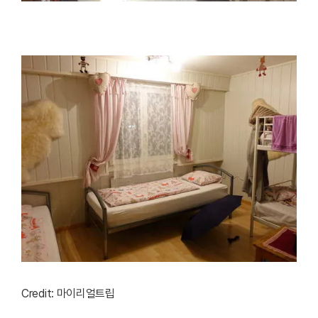
Credit: 마이리얼트립