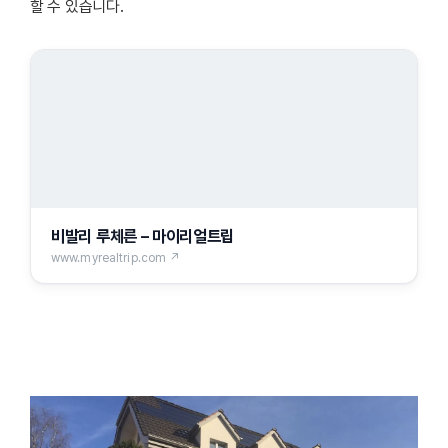
할 수 있습니다.
비발리 루체른 – 마이리얼트립
www.myrealtrip.com ↗