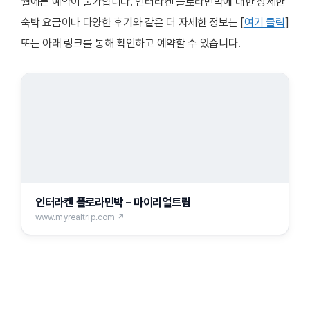
월에는 예약이 불가합니다. 인터라켄 플로라민박에 대한 상세한
숙박 요금이나 다양한 후기와 같은 더 자세한 정보는 [
여기 클릭
]
또는 아래 링크를 통해 확인하고 예약할 수 있습니다.
인터라켄 플로라민박 – 마이리얼트립
www.myrealtrip.com ↗