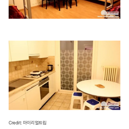
Credit: 마이리얼트립