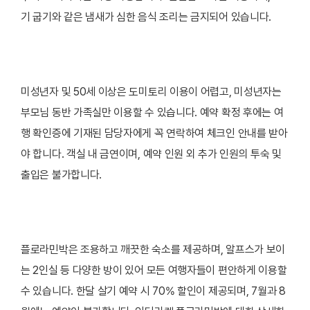
기 굽기와 같은 냄새가 심한 음식 조리는 금지되어 있습니다.
미성년자 및 50세 이상은 도미토리 이용이 어렵고, 미성년자는
부모님 동반 가족실만 이용할 수 있습니다. 예약 확정 후에는 여
행 확인증에 기재된 담당자에게 꼭 연락하여 체크인 안내를 받아
야 합니다. 객실 내 금연이며, 예약 인원 외 추가 인원의 투숙 및
출입은 불가합니다.
플로라민박은 조용하고 깨끗한 숙소를 제공하며, 알프스가 보이
는 2인실 등 다양한 방이 있어 모든 여행자들이 편안하게 이용할
수 있습니다. 한달 살기 예약 시 70% 할인이 제공되며, 7월과 8