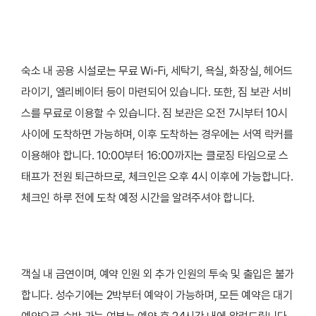
숙소 내 공용 시설로는 무료 Wi-Fi, 세탁기, 욕실, 화장실, 헤어드
라이기, 엘리베이터 등이 마련되어 있습니다. 또한, 짐 보관 서비
스를 무료로 이용할 수 있습니다. 짐 보관은 오전 7시부터 10시
사이에 도착하면 가능하며, 이후 도착하는 경우에는 서역 락커를
이용해야 합니다. 10:00부터 16:00까지는 클로징 타임으로 스
태프가 전원 퇴근하므로, 체크인은 오후 4시 이후에 가능합니다.
체크인 하루 전에 도착 예정 시간을 알려주셔야 합니다.
객실 내 금연이며, 예약 인원 외 추가 인원의 투숙 및 출입은 불가
합니다. 성수기에는 2박부터 예약이 가능하며, 모든 예약은 대기