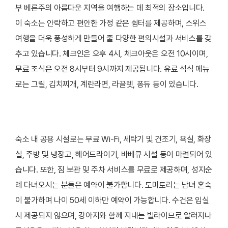
부 베른주의 아름다운 지역을 여행하는 데 최적의 장소입니다.
이 숙소는 안락하고 편안한 가정 같은 쉼터를 제공하며, 스위스
여행을 더욱 풍성하게 만들어 줄 다양한 편의시설과 서비스를 갖
추고 있습니다. 체크인은 오후 4시, 체크아웃은 오전 10시이며,
무료 조식은 오전 8시부터 9시까지 제공됩니다. 유료 석식 메뉴
로는 그릴, 김치찌개, 계란라면, 라끌렛, 퐁듀 등이 있습니다.
숙소 내 공용 시설로는 무료 Wi-Fi, 세탁기 및 건조기, 욕실, 화장
실, 주방 및 냉장고, 헤어드라이기, 바베큐 시설 등이 마련되어 있
습니다. 또한, 짐 보관 및 주차 서비스를 무료로 제공하며, 성지순
례 다녀오시는 분들은 예약이 불가합니다. 도미토리는 남녀 혼숙
이 불가하며 나이 50세 이하만 예약이 가능합니다. 수건은 입실
시 제공되지 않으며, 강아지와 함께 지내는 빌라이므로 알러지나