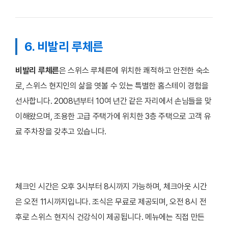
6. 비발리 루체른
비발리 루체른
은 스위스 루체른에 위치한 쾌적하고 안전한 숙소
로, 스위스 현지인의 삶을 엿볼 수 있는 특별한 홈스테이 경험을
선사합니다. 2008년부터 10여 년간 같은 자리에서 손님들을 맞
이해왔으며, 조용한 고급 주택가에 위치한 3층 주택으로 고객 유
료 주차장을 갖추고 있습니다.
체크인 시간은 오후 3시부터 8시까지 가능하며, 체크아웃 시간
은 오전 11시까지입니다. 조식은 무료로 제공되며, 오전 8시 전
후로 스위스 현지식 건강식이 제공됩니다. 메뉴에는 직접 만든