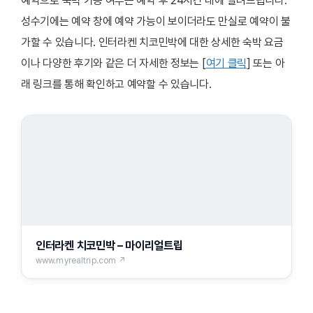
예약으로 숙박 가능 여부는 예약 후 24시간 내에 알려드립니다.
성수기에는 예약 창에 예약 가능이 보이더라도 만실로 예약이 불
가할 수 있습니다. 인터라켄 치코민박에 대한 상세한 숙박 요금
이나 다양한 후기와 같은 더 자세한 정보는 [
여기 클릭
] 또는 아
래 링크를 통해 확인하고 예약할 수 있습니다.
인터라켄 치코민박 – 마이리얼트립
www.myrealtrip.com ↗