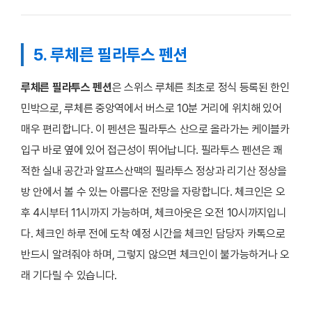
5. 루체른 필라투스 펜션
루체른 필라투스 펜션
은 스위스 루체른 최초로 정식 등록된 한인
민박으로, 루체른 중앙역에서 버스로 10분 거리에 위치해 있어
매우 편리합니다. 이 펜션은 필라투스 산으로 올라가는 케이블카
입구 바로 옆에 있어 접근성이 뛰어납니다. 필라투스 펜션은 쾌
적한 실내 공간과 알프스산맥의 필라투스 정상과 리기산 정상을
방 안에서 볼 수 있는 아름다운 전망을 자랑합니다. 체크인은 오
후 4시부터 11시까지 가능하며, 체크아웃은 오전 10시까지입니
다. 체크인 하루 전에 도착 예정 시간을 체크인 담당자 카톡으로
반드시 알려줘야 하며, 그렇지 않으면 체크인이 불가능하거나 오
래 기다릴 수 있습니다.