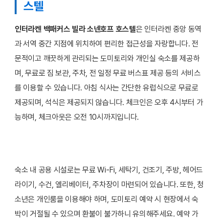
스텔
인터라켄 백패커스 빌라 소넨호프 호스텔
은 인터라켄 중앙 동역
과 서역 중간 지점에 위치하여 편리한 접근성을 자랑합니다. 전
문적이고 깨끗하게 관리되는 도미토리와 개인실 숙소를 제공하
며, 무료로 짐 보관, 주차, 전 일정 무료 버스표 제공 등의 서비스
를 이용할 수 있습니다. 아침 식사는 간단한 유럽식으로 무료로
제공되며, 석식은 제공되지 않습니다. 체크인은 오후 4시부터 가
능하며, 체크아웃은 오전 10시까지입니다.
숙소 내 공용 시설로는 무료 Wi-Fi, 세탁기, 건조기, 주방, 헤어드
라이기, 수건, 엘리베이터, 주차장이 마련되어 있습니다. 또한, 청
소년은 개인룸을 이용해야 하며, 도미토리 예약 시 현장에서 숙
박이 거절될 수 있으며 환불이 불가하니 유의해주세요. 예약 가