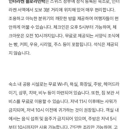
인터라켄 플로라민박
은 스위스 정부에 정식 등록된 숙소로, 인터
라켄 서역에서 도보 3분 거리에 위치해 있어 매우 편리합니다.
조용하고 아늑한 분위기의 깨끗한 방을 제공하여 여행자들이 편
안하게 머물 수 있습니다. 체크인은 오후 5시부터 가능하며, 체
크아웃은 오전 10시까지입니다. 무료로 제공되는 서양식 조식에
는 빵, 커피, 우유, 시리얼, 주스 등이 포함됩니다. 석식은 제공되
지 않습니다.
숙소 내 공용 시설로는 무료 Wi-Fi, 욕실, 화장실, 주방, 헤어드라
이기, 샴푸, 치약, 비누 등이 마련되어 있습니다. 또한, 짐 보관 서
비스를 무료로 이용할 수 있습니다. 저녁 11시 이후에는 샤워가
금지되며, 저녁 10시 이전에 귀가하는 것이 권장됩니다. 객실 내
에서는 음식 섭취 및 음주가 금지되어 있으며, 주방은 저녁 5시
부터 10시까지만 사용 가능합니다. 간단한 조리만 가능하며, 고