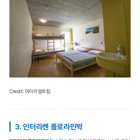
Credit: 마이리얼트립
3. 인터라켄 플로라민박