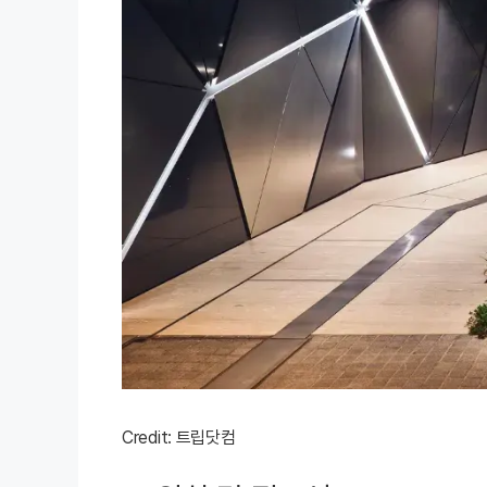
Credit: 트립닷컴