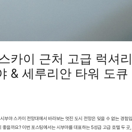
스카이 근처 고급 럭셔리
 & 세루리안 타워 도큐
시부야 스카이 전망대에서 바라보는 멋진 도시 전망은 잊을 수 없는 경험입
 좋을까요? 이번 포스팅에서는 시부야를 대표하는 5성급 고급 호텔 두 곳