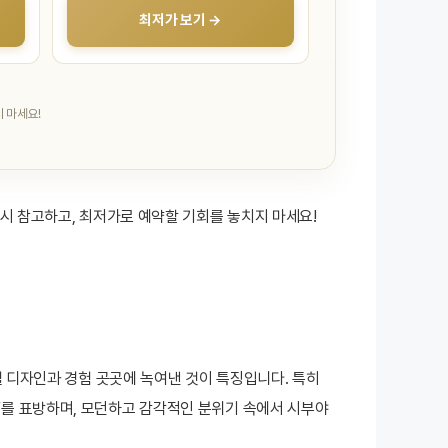
최저가 보기 →
 마세요!
시 참고하고, 최저가로 예약할 기회를 놓치지 마세요!
호텔 디자인과 경험 곳곳에 녹여낸 것이 특징입니다. 특히
처”를 표방하며, 모던하고 감각적인 분위기 속에서 시부야