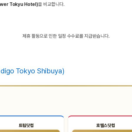
er Tokyu Hotel)
을 비교합니다.
제휴 활동으로 인한 일정 수수료를 지급받습니다.
igo Tokyo Shibuya)
트립닷컴
호텔스닷컴