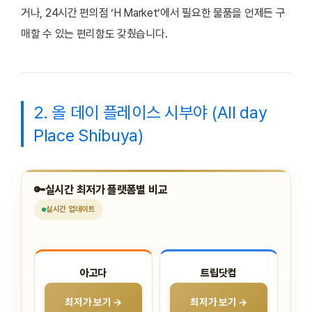
거나, 24시간 편의점 ‘H Market’에서 필요한 물품을 언제든 구
매할 수 있는 편리함도 갖췄습니다.
2. 올 데이 플레이스 시부야 (All day
Place Shibuya)
🔑
실시간 최저가 플랫폼별 비교
실시간
업데이트
아고다
트립닷컴
최저가 보기 →
최저가 보기 →