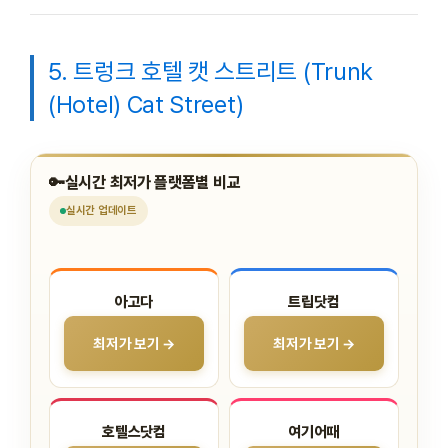
5. 트렁크 호텔 캣 스트리트 (Trunk
(Hotel) Cat Street)
🔑
실시간 최저가 플랫폼별 비교
실시간
업데이트
아고다
트립닷컴
최저가 보기 →
최저가 보기 →
호텔스닷컴
여기어때