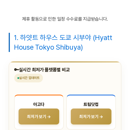
제휴 활동으로 인한 일정 수수료를 지급받습니다.
1. 하얏트 하우스 도쿄 시부야 (Hyatt
House Tokyo Shibuya)
🔑
실시간 최저가 플랫폼별 비교
실시간
업데이트
아고다
트립닷컴
최저가 보기 →
최저가 보기 →