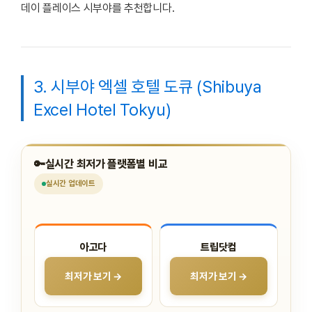
데이 플레이스 시부야를 추천합니다.
3. 시부야 엑셀 호텔 도큐 (Shibuya
Excel Hotel Tokyu)
🔑
실시간 최저가 플랫폼별 비교
실시간
업데이트
아고다
트립닷컴
최저가 보기 →
최저가 보기 →