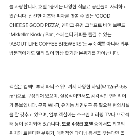
를 자랑합니다.
호텔 1층에는 다양한 식음료 공간들이 자리하고
있습니다. 신선한 치즈와 피자를 맛볼 수 있는 ‘GOOD
CHEESE GOOD PIZZA’, 덴마크 유명 크래프트 비어 브랜드
‘Mikkeller Kiosk / Bar’, 스페셜티 커피를 즐길 수 있는
‘ABOUT LIFE COFFEE BREWERS’는 투숙객뿐 아니라 외부
방문객에게도 열려 있어 항상 활기찬 분위기를 자아냅니다.
객실은 컴팩트부터 파티 스위트까지 다양한 타입(약 12㎡~58
㎡)으로 구성되어 있으며, 실용적이면서도 감각적인 인테리어
가 돋보입니다. 무료 Wi-Fi, 유기농 세면도구 등 필요한 편의시설
을 잘 갖추고 있으며, 일부 객실에는 스크린 미러링 TV나 프로젝
터 등이 설치되어 있습니다.
도쿄 4성급 호텔
중에서도 최고의
위치와 트렌디한 분위기, 매력적인 다이닝 옵션을 찾는다면 올