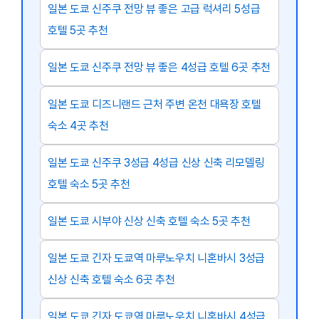
일본 도쿄 신주쿠 전망 뷰 좋은 고급 럭셔리 5성급
호텔 5곳 추천
일본 도쿄 신주쿠 전망 뷰 좋은 4성급 호텔 6곳 추천
일본 도쿄 디즈니랜드 근처 주변 온천 대욕장 호텔
숙소 4곳 추천
일본 도쿄 신주쿠 3성급 4성급 신상 신축 리모델링
호텔 숙소 5곳 추천
일본 도쿄 시부야 신상 신축 호텔 숙소 5곳 추천
일본 도쿄 긴자 도쿄역 마루노우치 니혼바시 3성급
신상 신축 호텔 숙소 6곳 추천
일본 도쿄 긴자 도쿄역 마루노우치 니혼바시 4성급