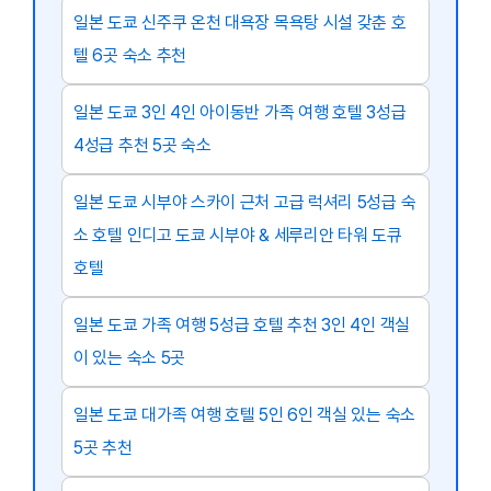
일본 도쿄 신주쿠 온천 대욕장 목욕탕 시설 갖춘 호
텔 6곳 숙소 추천
일본 도쿄 3인 4인 아이동반 가족 여행 호텔 3성급
4성급 추천 5곳 숙소
일본 도쿄 시부야 스카이 근처 고급 럭셔리 5성급 숙
소 호텔 인디고 도쿄 시부야 & 세루리안 타워 도큐
호텔
일본 도쿄 가족 여행 5성급 호텔 추천 3인 4인 객실
이 있는 숙소 5곳
일본 도쿄 대가족 여행 호텔 5인 6인 객실 있는 숙소
5곳 추천